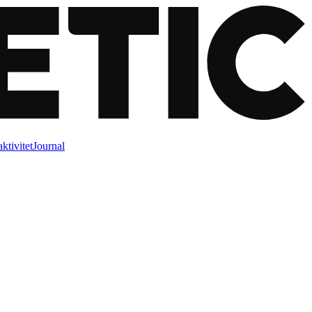
ktivitet
Journal