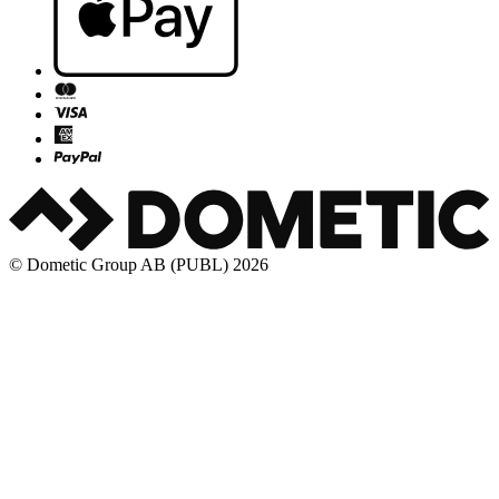
© Dometic Group AB (PUBL) 2026