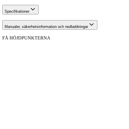
Specifikationer
Manualer, säkerhetsinformation och nedladdningar
FÅ HÖJDPUNKTERNA