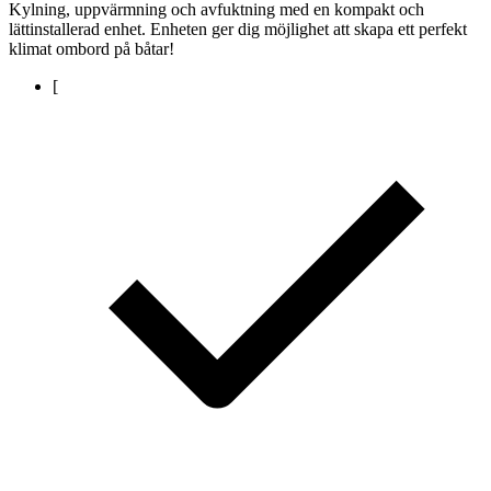
Kylning, uppvärmning och avfuktning med en kompakt och
lättinstallerad enhet. Enheten ger dig möjlighet att skapa ett perfekt
klimat ombord på båtar!
[