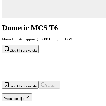
Dometic MCS T6
Marin klimatanläggning, 6 000 Btu/h, 1 130 W
Lägg till i önskelista
Lägg till i önskelista
Laddar...
Produktdetaljer