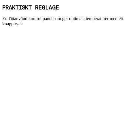
PRAKTISKT REGLAGE
En lättanvänd kontrollpanel som ger optimala temperaturer med ett
knapptryck