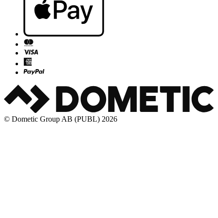
© Dometic Group AB (PUBL) 2026