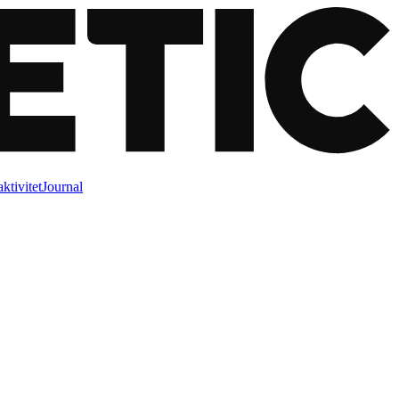
ktivitet
Journal