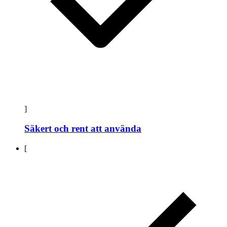
]
Säkert och rent att använda
[