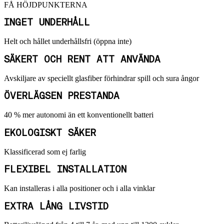
FÅ HÖJDPUNKTERNA
INGET UNDERHÅLL
Helt och hållet underhållsfri (öppna inte)
SÄKERT OCH RENT ATT ANVÄNDA
Avskiljare av speciellt glasfiber förhindrar spill och sura ångor
ÖVERLÄGSEN PRESTANDA
40 % mer autonomi än ett konventionellt batteri
EKOLOGISKT SÄKER
Klassificerad som ej farlig
FLEXIBEL INSTALLATION
Kan installeras i alla positioner och i alla vinklar
EXTRA LÅNG LIVSTID