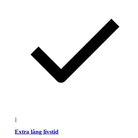
]
Extra lång livstid