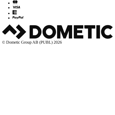
© Dometic Group AB (PUBL) 2026