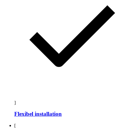
]
Flexibel installation
[