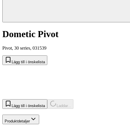
Dometic Pivot
Pivot, 30 series, 031539
Lägg till i önskelista
Lägg till i önskelista
Laddar...
Produktdetaljer