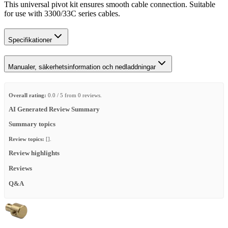
This universal pivot kit ensures smooth cable connection. Suitable
for use with 3300/33C series cables.
Specifikationer
Manualer, säkerhetsinformation och nedladdningar
Overall rating:
0.0 / 5 from 0 reviews.
AI Generated Review Summary
Summary topics
Review topics:
[].
Review highlights
Reviews
Q&A