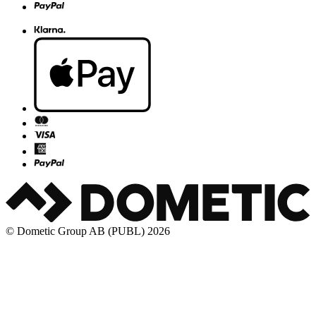
© Dometic Group AB (PUBL) 2026