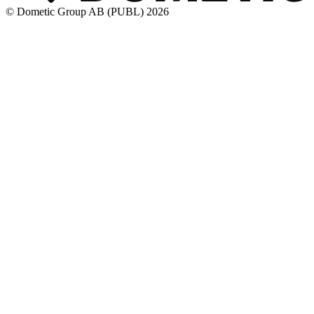
© Dometic Group AB (PUBL) 2026