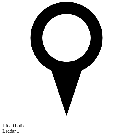
Hitta i butik
Laddar...