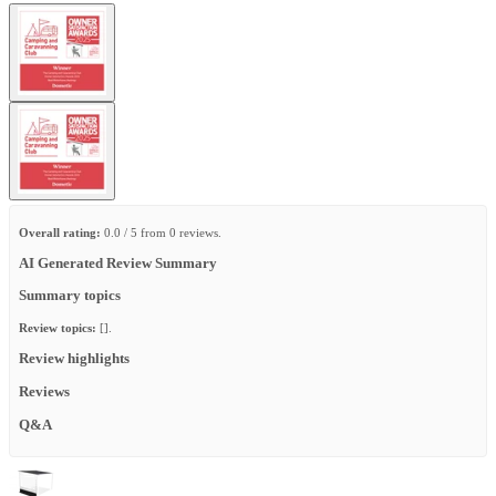
Overall rating:
0.0 / 5 from 0 reviews.
AI Generated Review Summary
Summary topics
Review topics:
[].
Review highlights
Reviews
Q&A