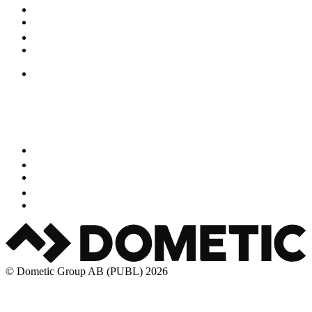
© Dometic Group AB (PUBL) 2026