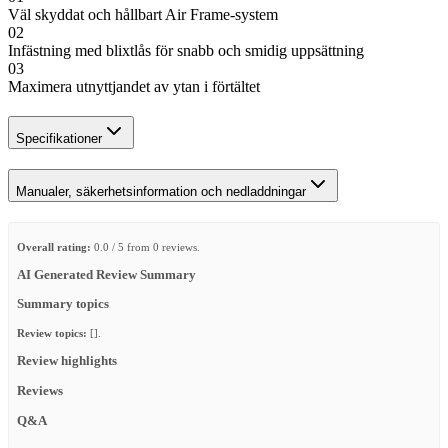
Väl skyddat och hållbart Air Frame-system
02
Infästning med blixtlås för snabb och smidig uppsättning
03
Maximera utnyttjandet av ytan i förtältet
Specifikationer
Manualer, säkerhetsinformation och nedladdningar
Overall rating:
0.0 / 5 from 0 reviews.
AI Generated Review Summary
Summary topics
Review topics:
[].
Review highlights
Reviews
Q&A