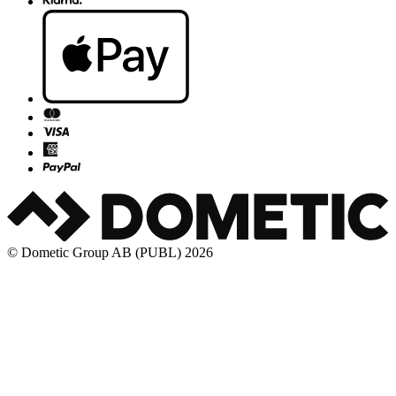
© Dometic Group AB (PUBL) 2026