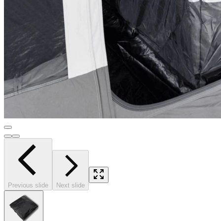
Previous slide
Next slide