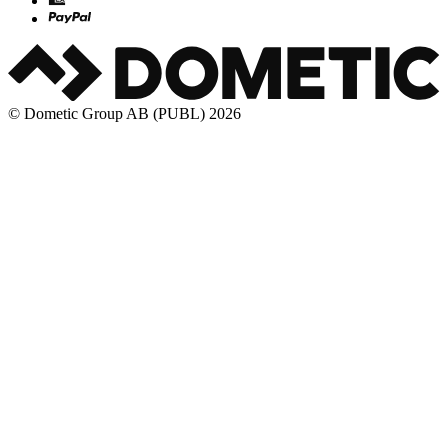
© Dometic Group AB (PUBL) 2026