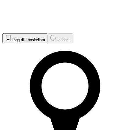
Lägg till i önskelista
Laddar...