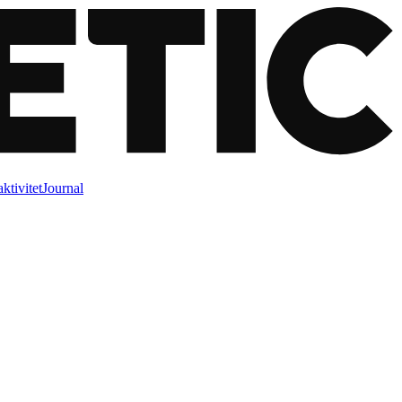
ktivitet
Journal