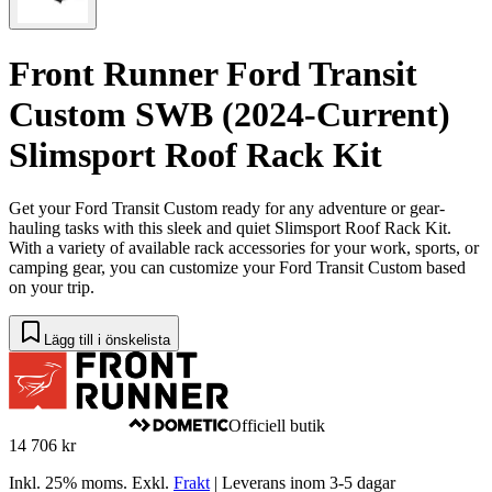
Front Runner Ford Transit
Custom SWB (2024-Current)
Slimsport Roof Rack Kit
Get your Ford Transit Custom ready for any adventure or gear-
hauling tasks with this sleek and quiet Slimsport Roof Rack Kit.
With a variety of available rack accessories for your work, sports, or
camping gear, you can customize your Ford Transit Custom based
on your trip.
Lägg till i önskelista
Officiell butik
14 706 kr
Inkl. 25% moms.
Exkl.
Frakt
|
Leverans inom 3-5 dagar