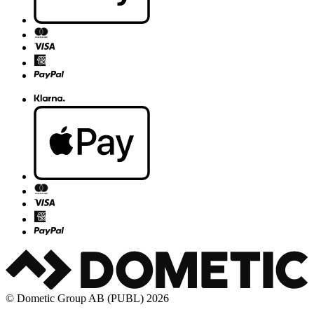
© Dometic Group AB (PUBL) 2026