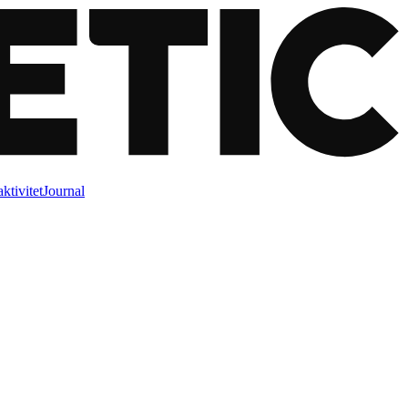
ktivitet
Journal