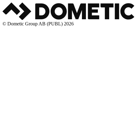
© Dometic Group AB (PUBL) 2026