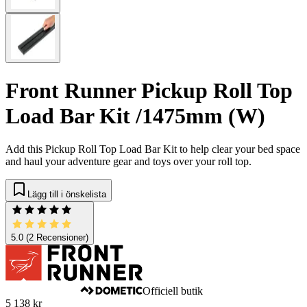
Front Runner Pickup Roll Top
Load Bar Kit /1475mm (W)
Add this Pickup Roll Top Load Bar Kit to help clear your bed space
and haul your adventure gear and toys over your roll top.
Lägg till i önskelista
5.0
(2 Recensioner)
Officiell butik
5 138 kr