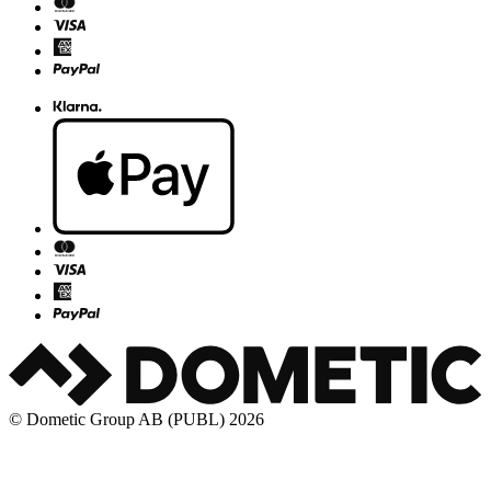
© Dometic Group AB (PUBL) 2026