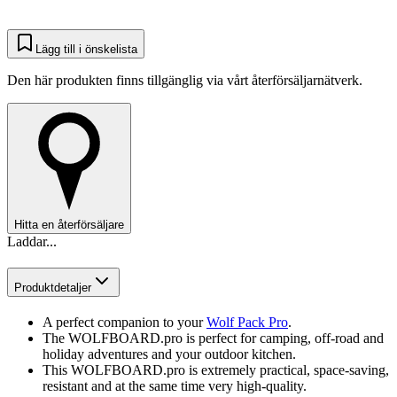
Lägg till i önskelista
Den här produkten finns tillgänglig via vårt återförsäljarnätverk.
Hitta en återförsäljare
Laddar...
Produktdetaljer
A perfect companion to your
Wolf Pack Pro
.
The WOLFBOARD.pro is perfect for camping, off-road and
holiday adventures and your outdoor kitchen.
This WOLFBOARD.pro is extremely practical, space-saving,
resistant and at the same time very high-quality.