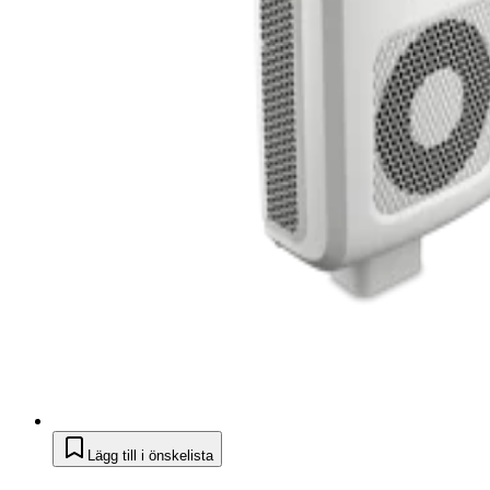
Lägg till i önskelista