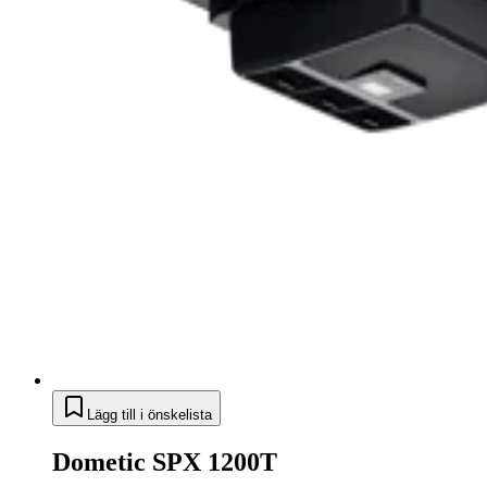
Lägg till i önskelista
Dometic SPX 1200T