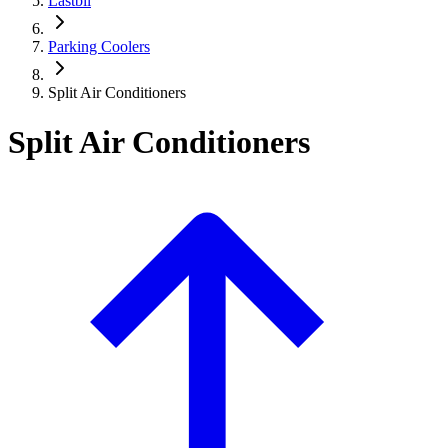
Lastbil
Parking Coolers
Split Air Conditioners
Split Air Conditioners