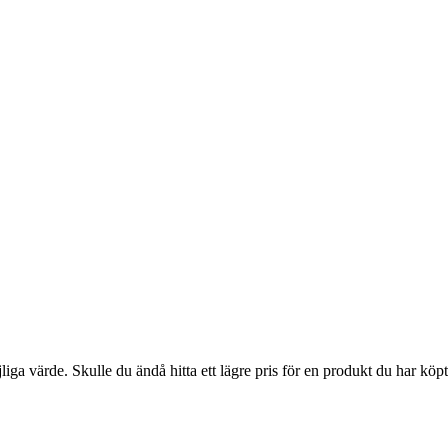
liga värde. Skulle du ändå hitta ett lägre pris för en produkt du har kö