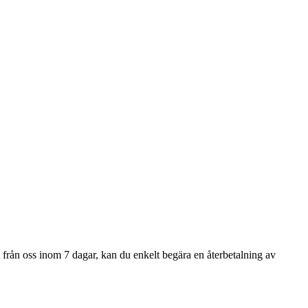
pt från oss inom 7 dagar, kan du enkelt begära en återbetalning av