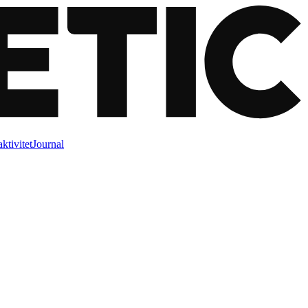
ktivitet
Journal