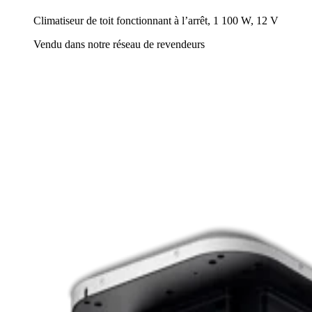
Climatiseur de toit fonctionnant à l’arrêt, 1 100 W, 12 V
Vendu dans notre réseau de revendeurs