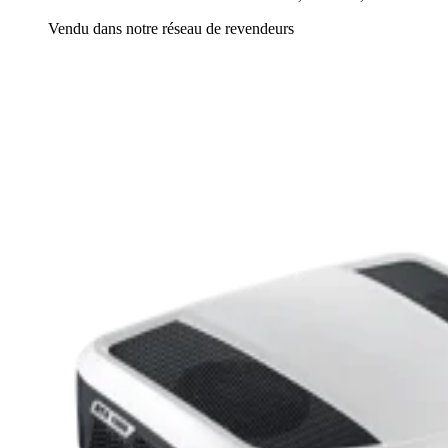
Vendu dans notre réseau de revendeurs