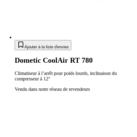
Ajouter à la liste d'envies
Dometic CoolAir RT 780
Climatiseur à l’arrêt pour poids lourds, inclinaison du
compresseur à 12°
Vendu dans notre réseau de revendeurs