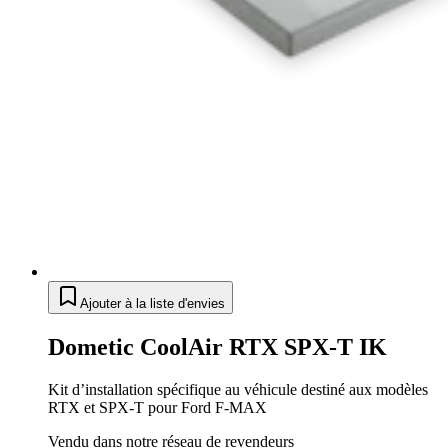
Ajouter à la liste d'envies
Dometic CoolAir RTX SPX-T IK
Kit d’installation spécifique au véhicule destiné aux modèles
RTX et SPX-T pour Ford F-MAX
Vendu dans notre réseau de revendeurs