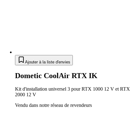
Ajouter à la liste d'envies
Dometic CoolAir RTX IK
Kit d'installation universel 3 pour RTX 1000 12 V et RTX
2000 12 V
Vendu dans notre réseau de revendeurs