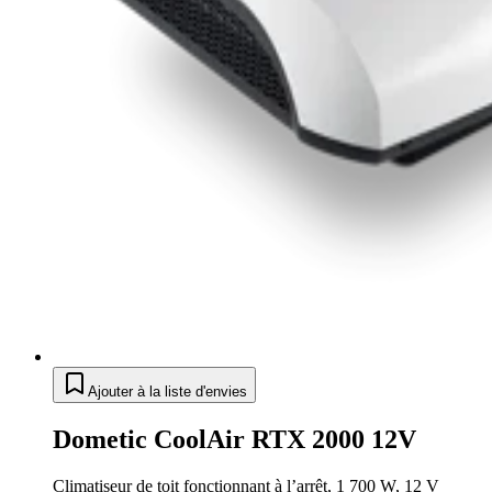
Ajouter à la liste d'envies
Dometic CoolAir RTX 2000 12V
Climatiseur de toit fonctionnant à l’arrêt, 1 700 W, 12 V