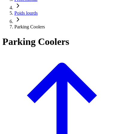
Poids lourds
Parking Coolers
Parking Coolers