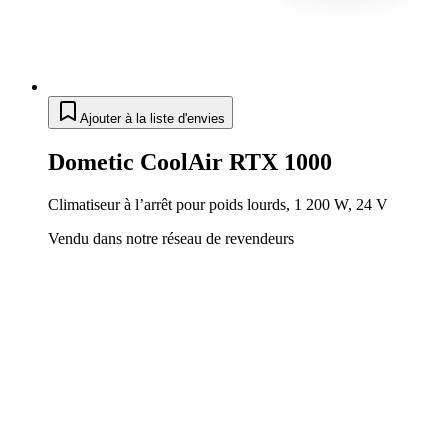
Ajouter à la liste d'envies
Dometic CoolAir RTX 1000
Climatiseur à l’arrêt pour poids lourds, 1 200 W, 24 V
Vendu dans notre réseau de revendeurs