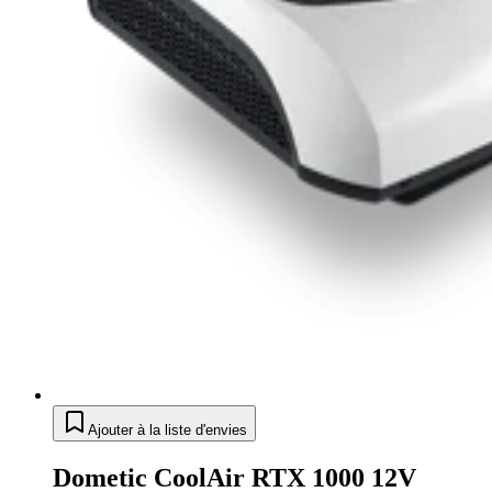
Ajouter à la liste d'envies
Dometic CoolAir RTX 1000 12V