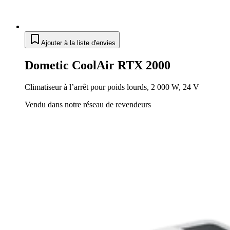
Ajouter à la liste d'envies
Dometic CoolAir RTX 2000
Climatiseur à l’arrêt pour poids lourds, 2 000 W, 24 V
Vendu dans notre réseau de revendeurs