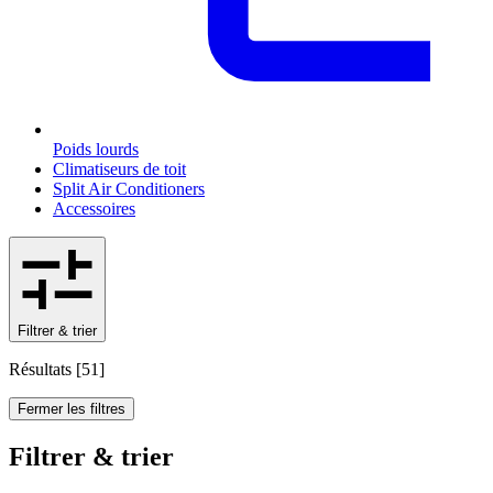
Poids lourds
Climatiseurs de toit
Split Air Conditioners
Accessoires
Filtrer & trier
Résultats
[
51
]
Fermer les filtres
Filtrer & trier