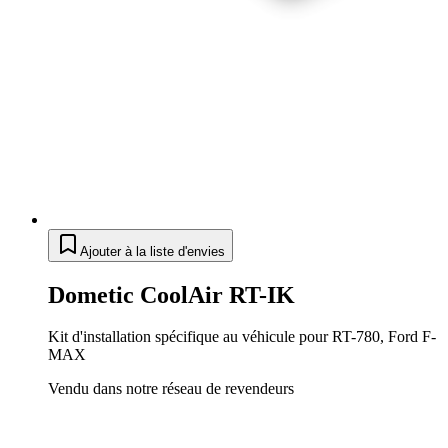
Ajouter à la liste d'envies
Dometic CoolAir RT-IK
Kit d'installation spécifique au véhicule pour RT-780, Ford F-
MAX
Vendu dans notre réseau de revendeurs