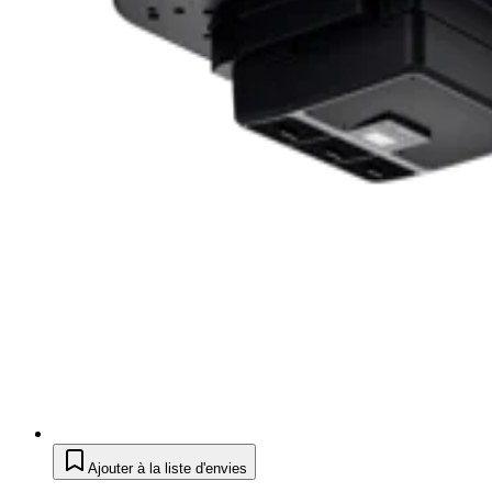
Ajouter à la liste d'envies