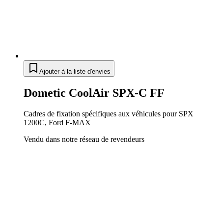
Ajouter à la liste d'envies
Dometic CoolAir SPX-C FF
Cadres de fixation spécifiques aux véhicules pour SPX
1200C, Ford F-MAX
Vendu dans notre réseau de revendeurs