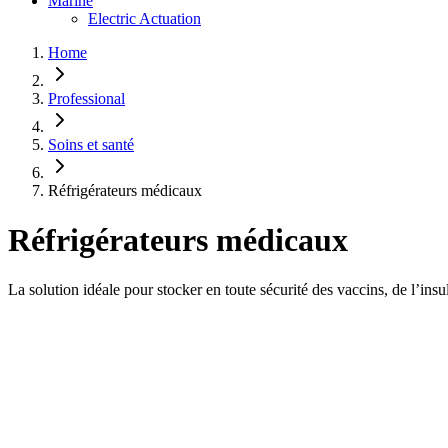
Marine
Electric Actuation
Home
Professional
Soins et santé
Réfrigérateurs médicaux
Réfrigérateurs médicaux
La solution idéale pour stocker en toute sécurité des vaccins, de l’insu