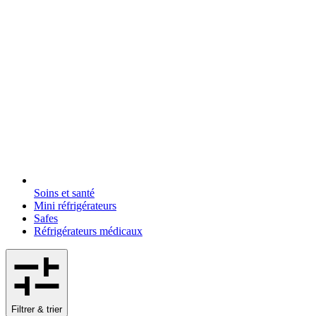
Soins et santé
Mini réfrigérateurs
Safes
Réfrigérateurs médicaux
Filtrer & trier