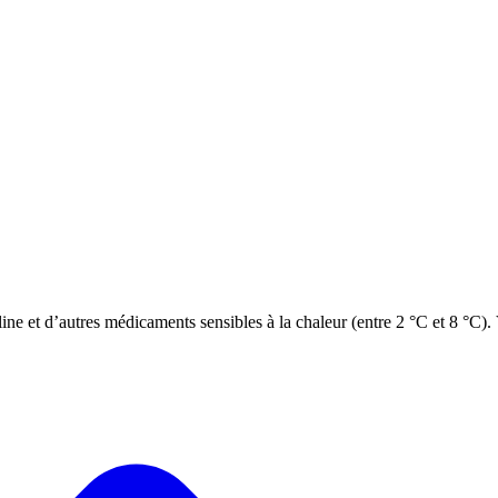
line et d’autres médicaments sensibles à la chaleur (entre 2 °C et 8 °C). 