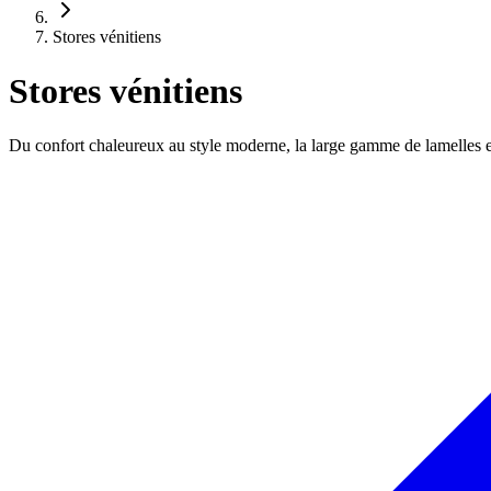
Stores vénitiens
Stores vénitiens
Du confort chaleureux au style moderne, la large gamme de lamelles e