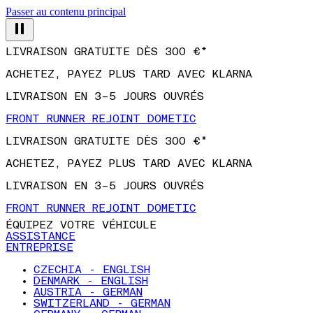
Passer au contenu principal
LIVRAISON GRATUITE DÈS 300 €*
ACHETEZ, PAYEZ PLUS TARD AVEC KLARNA
LIVRAISON EN 3–5 JOURS OUVRÉS
FRONT RUNNER REJOINT DOMETIC
LIVRAISON GRATUITE DÈS 300 €*
ACHETEZ, PAYEZ PLUS TARD AVEC KLARNA
LIVRAISON EN 3–5 JOURS OUVRÉS
FRONT RUNNER REJOINT DOMETIC
ÉQUIPEZ VOTRE VÉHICULE
ASSISTANCE
ENTREPRISE
CZECHIA - ENGLISH
DENMARK - ENGLISH
AUSTRIA - GERMAN
SWITZERLAND - GERMAN