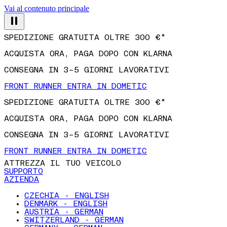
SPEDIZIONE GRATUITA OLTRE 300 €*
Vai al contenuto principale
ACQUISTA ORA, PAGA DOPO CON KLARNA
CONSEGNA IN 3–5 GIORNI LAVORATIVI
FRONT RUNNER ENTRA IN DOMETIC
SPEDIZIONE GRATUITA OLTRE 300 €*
ACQUISTA ORA, PAGA DOPO CON KLARNA
CONSEGNA IN 3–5 GIORNI LAVORATIVI
FRONT RUNNER ENTRA IN DOMETIC
ATTREZZA IL TUO VEICOLO
SUPPORTO
AZIENDA
CZECHIA - ENGLISH
DENMARK - ENGLISH
AUSTRIA - GERMAN
SWITZERLAND - GERMAN