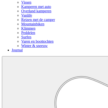
Vissen
Kamperen met auto
Overland kamperen
Vanlife
Reizen met de camper
Mountainbiken
Klimmen
Peddelen
Surfen
Varen en boottochten
Winter & sneeuw
Journal