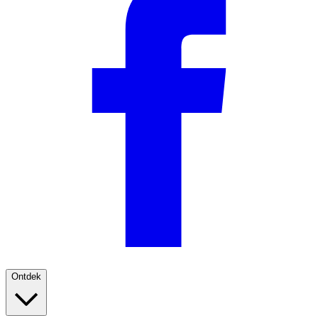
Ontdek