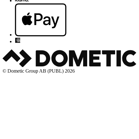
© Dometic Group AB (PUBL) 2026