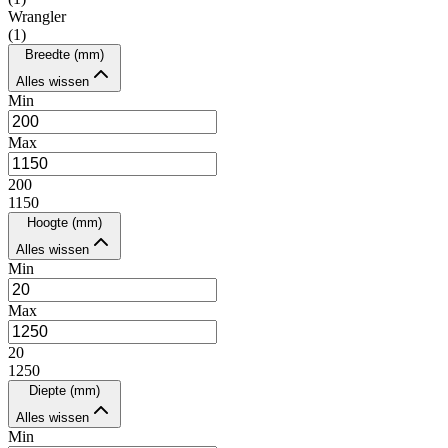
Wrangler
(
1
)
Breedte (mm)
Alles wissen
Min
Max
200
1150
Hoogte (mm)
Alles wissen
Min
Max
20
1250
Diepte (mm)
Alles wissen
Min