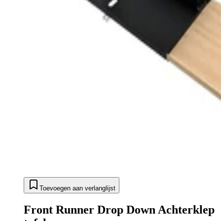
Toevoegen aan verlanglijst
Front Runner Drop Down Achterklep