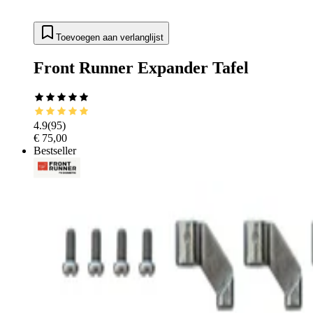
Toevoegen aan verlanglijst
Front Runner Expander Tafel
4.9
(
95
)
€ 75,00
Bestseller