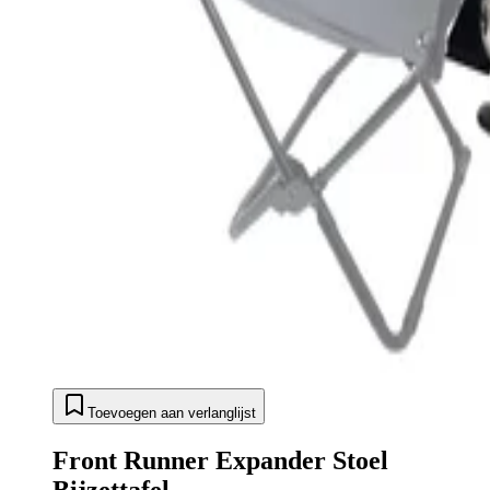
Toevoegen aan verlanglijst
Front Runner Expander Stoel
Bijzettafel