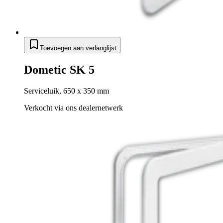
Toevoegen aan verlanglijst
Dometic SK 5
Serviceluik, 650 x 350 mm
Verkocht via ons dealernetwerk