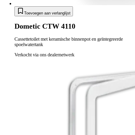
Toevoegen aan verlanglijst
Dometic CTW 4110
Cassettetoilet met keramische binnenpot en geïntegreerde
spoelwatertank
Verkocht via ons dealernetwerk