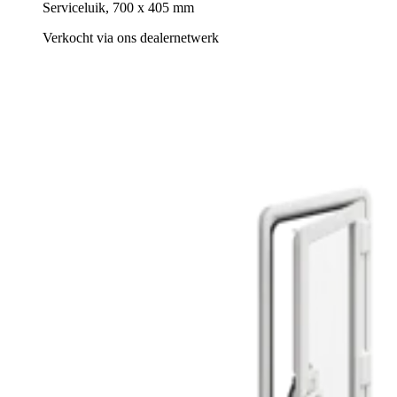
Serviceluik, 700 x 405 mm
Verkocht via ons dealernetwerk