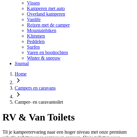
Vissen
Kamperen met auto
Overland kamperen
Vanlife
Reizen met de camper
Mountainbiken
Klimmen
Peddelen
Surfen
Varen en boottochten
Winter & sneeuw
Journal
Home
Campers en caravans
Camper- en caravantoilet
RV & Van Toilets
Til je kampeerervaring naar een hoger niveau met onze premium