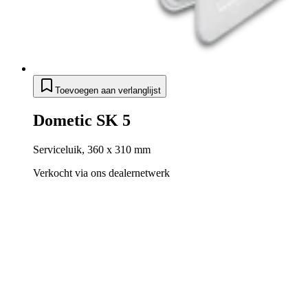
Toevoegen aan verlanglijst
Dometic SK 5
Serviceluik, 360 x 310 mm
Verkocht via ons dealernetwerk