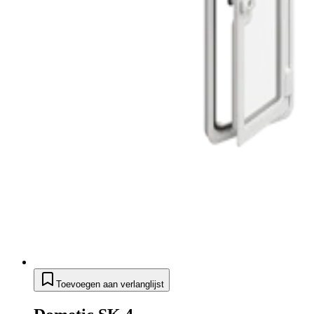
Toevoegen aan verlanglijst