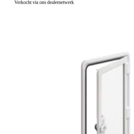
Verkocht via ons dealernetwerk