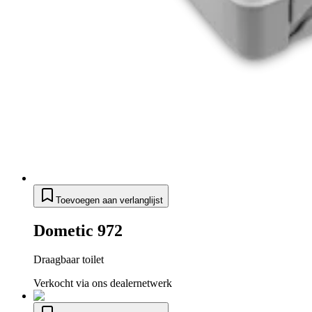
Toevoegen aan verlanglijst
Dometic 972
Draagbaar toilet
Verkocht via ons dealernetwerk