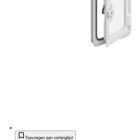
Toevoegen aan verlanglijst