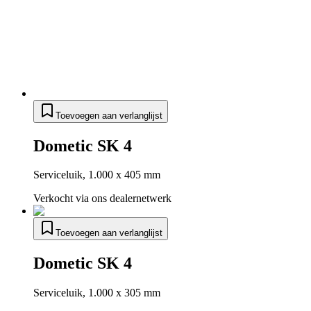
Toevoegen aan verlanglijst
Dometic SK 4
Serviceluik, 1.000 x 405 mm
Verkocht via ons dealernetwerk
Toevoegen aan verlanglijst
Dometic SK 4
Serviceluik, 1.000 x 305 mm