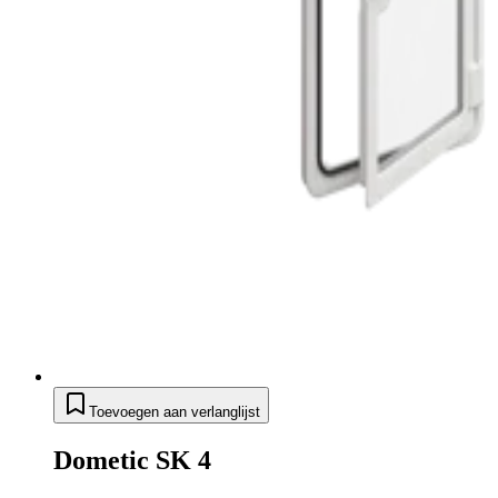
Toevoegen aan verlanglijst
Dometic SK 4