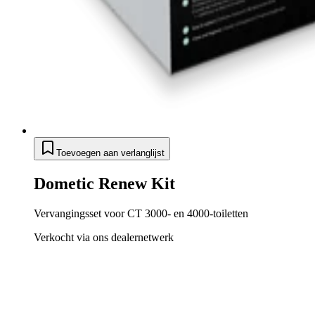
Toevoegen aan verlanglijst
Dometic Renew Kit
Vervangingsset voor CT 3000- en 4000-toiletten
Verkocht via ons dealernetwerk