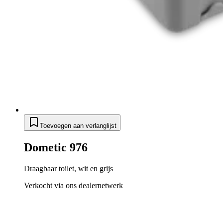
Toevoegen aan verlanglijst
Dometic 976
Draagbaar toilet, wit en grijs
Verkocht via ons dealernetwerk