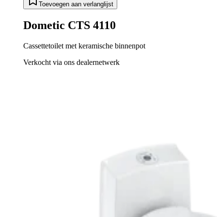
Toevoegen aan verlanglijst
Dometic CTS 4110
Cassettetoilet met keramische binnenpot
Verkocht via ons dealernetwerk