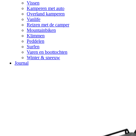
Vissen
Kamperen met auto
Overland kamperen
Vanlife
Reizen met de camper
Mountainbiken
Klimmen
Peddelen
Surfen
Varen en boottochten
Winter & sneeuw
Journal