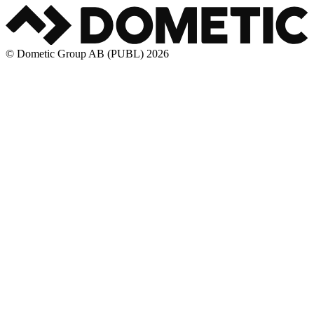
© Dometic Group AB (PUBL) 2026