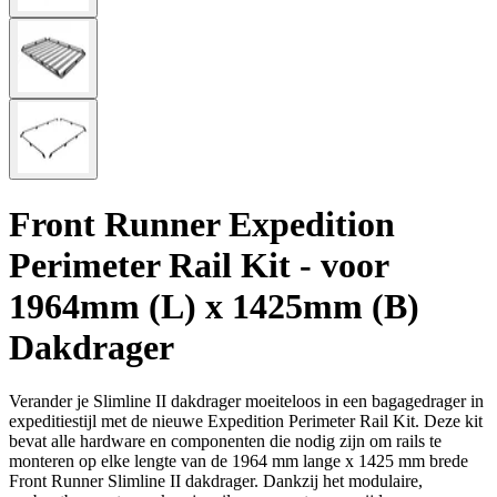
Front Runner Expedition
Perimeter Rail Kit - voor
1964mm (L) x 1425mm (B)
Dakdrager
Verander je Slimline II dakdrager moeiteloos in een bagagedrager in
expeditiestijl met de nieuwe Expedition Perimeter Rail Kit. Deze kit
bevat alle hardware en componenten die nodig zijn om rails te
monteren op elke lengte van de 1964 mm lange x 1425 mm brede
Front Runner Slimline II dakdrager. Dankzij het modulaire,