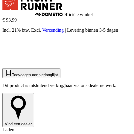
Officiële winkel
€ 93,99
Incl. 21% btw.
Excl.
Verzending
|
Levering binnen 3-5 dagen
Toevoegen aan verlanglijst
Dit product is uitsluitend verkrijgbaar via ons dealernetwerk.
Vind een dealer
Laden...