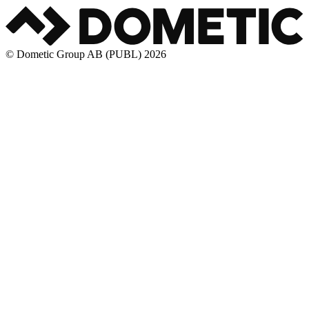
© Dometic Group AB (PUBL) 2026