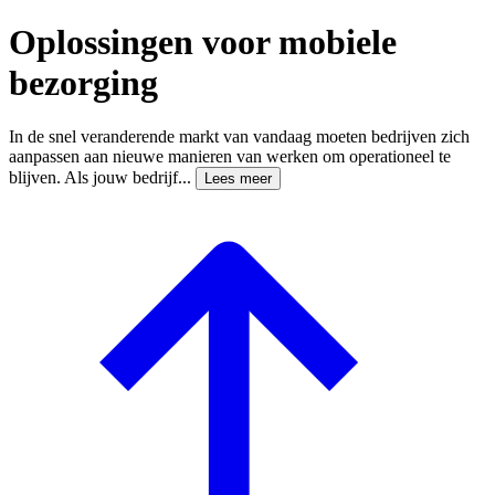
Oplossingen voor mobiele
bezorging
In de snel veranderende markt van vandaag moeten bedrijven zich
aanpassen aan nieuwe manieren van werken om operationeel te
blijven. Als jouw bedrijf...
Lees meer