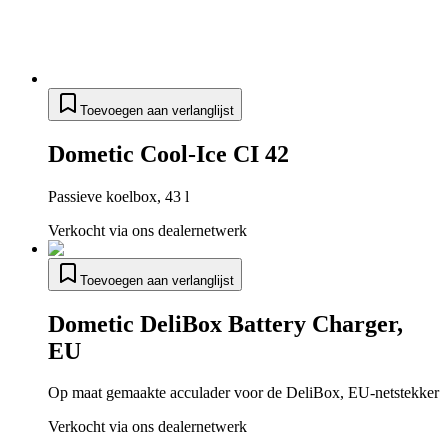
Toevoegen aan verlanglijst
Dometic Cool-Ice CI 42
Passieve koelbox, 43 l
Verkocht via ons dealernetwerk
Toevoegen aan verlanglijst
Dometic DeliBox Battery Charger,
EU
Op maat gemaakte acculader voor de DeliBox, EU-netstekker
Verkocht via ons dealernetwerk