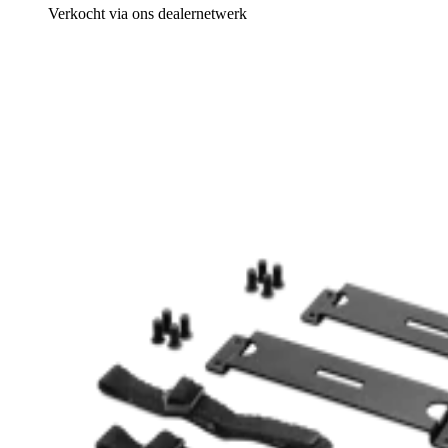
Verkocht via ons dealernetwerk