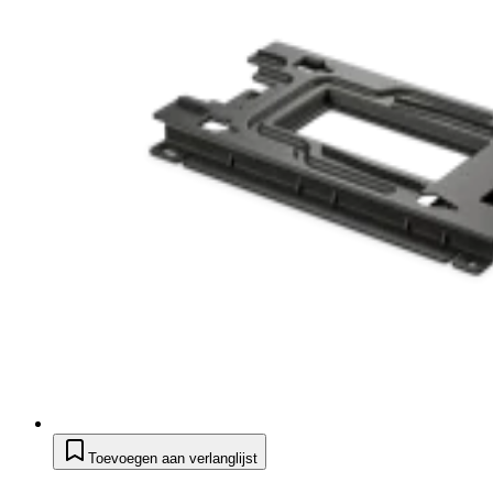
Toevoegen aan verlanglijst