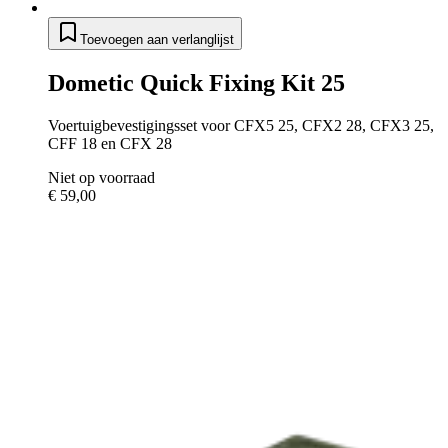
Toevoegen aan verlanglijst
Dometic Quick Fixing Kit 25
Voertuigbevestigingsset voor CFX5 25, CFX2 28, CFX3 25,
CFF 18 en CFX 28
Niet op voorraad
€ 59,00