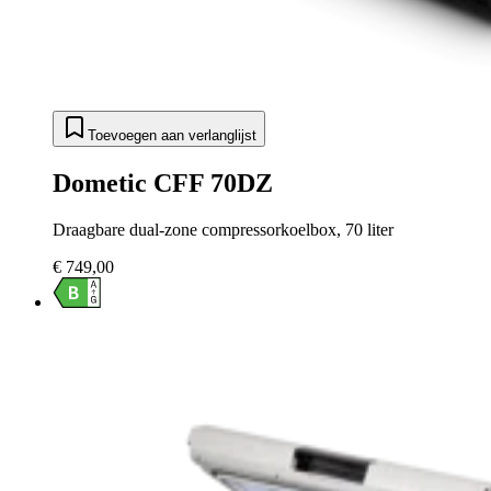
Toevoegen aan verlanglijst
Dometic CFF 70DZ
Draagbare dual-zone compressorkoelbox, 70 liter
€ 749,00