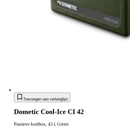
Toevoegen aan verlanglijst
Dometic Cool-Ice CI 42
Passieve koelbox, 43 l, Green