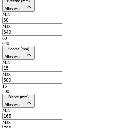
Breedte (mm)
Alles wissen
Min
Max
60
640
Hoogte (mm)
Alles wissen
Min
Max
15
500
Diepte (mm)
Alles wissen
Min
Max