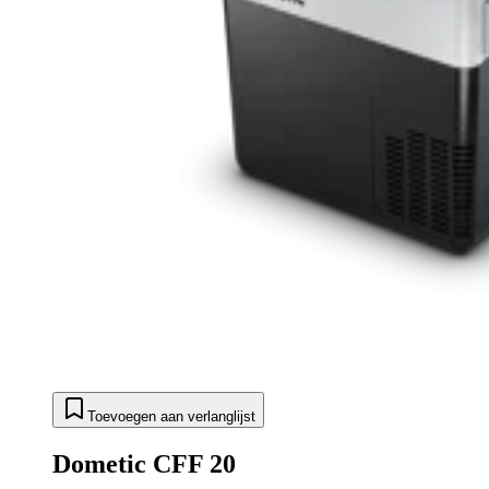
Toevoegen aan verlanglijst
Dometic CFF 20