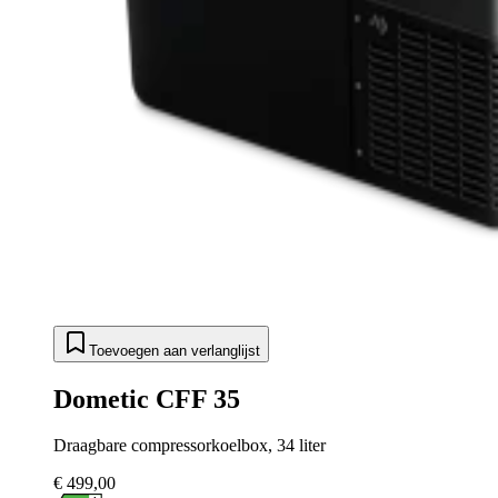
Toevoegen aan verlanglijst
Dometic CFF 35
Draagbare compressorkoelbox, 34 liter
€ 499,00