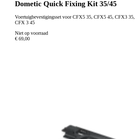
Dometic Quick Fixing Kit 35/45
Voertuigbevestigingsset voor CFX5 35, CFX5 45, CFX3 35,
CFX 3 45
Niet op voorraad
€ 69,00