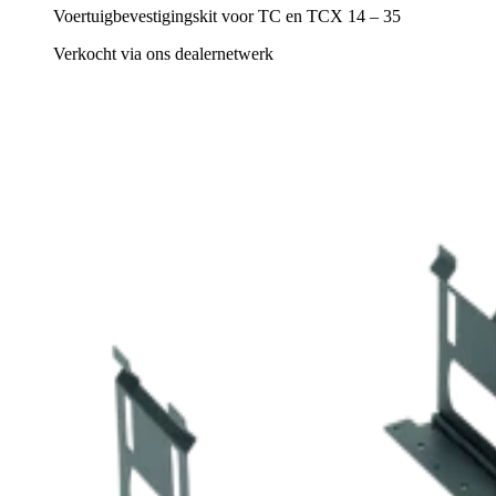
Voertuigbevestigingskit voor TC en TCX 14 – 35
Verkocht via ons dealernetwerk