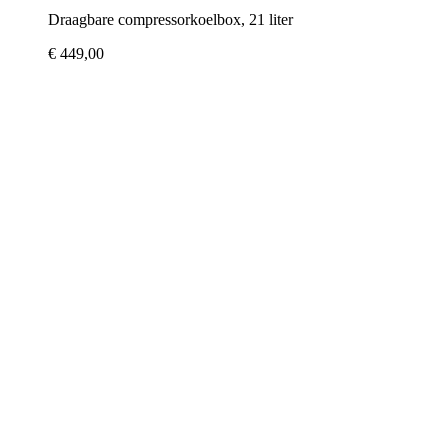
Draagbare compressorkoelbox, 21 liter
€ 449,00