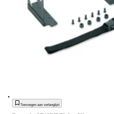
Toevoegen aan verlanglijst