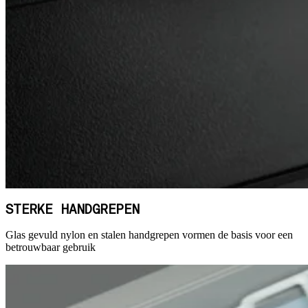
STERKE HANDGREPEN
Glas gevuld nylon en stalen handgrepen vormen de basis voor een
betrouwbaar gebruik