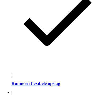
]
Ruime en flexibele opslag
[