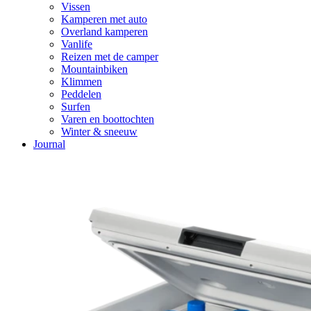
Vissen
Kamperen met auto
Overland kamperen
Vanlife
Reizen met de camper
Mountainbiken
Klimmen
Peddelen
Surfen
Varen en boottochten
Winter & sneeuw
Journal