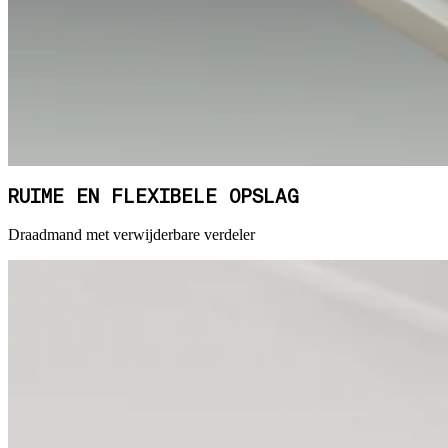
RUIME EN FLEXIBELE OPSLAG
Draadmand met verwijderbare verdeler