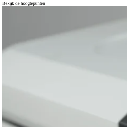
Bekijk de hoogtepunten