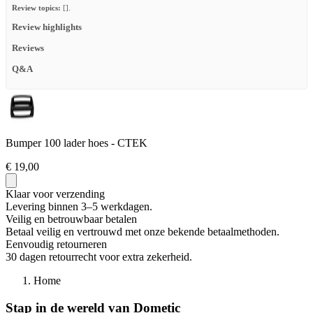
Review topics:
[].
Review highlights
Reviews
Q&A
Bumper 100 lader hoes - CTEK
€ 19,00
Klaar voor verzending
Levering binnen 3–5 werkdagen.
Veilig en betrouwbaar betalen
Betaal veilig en vertrouwd met onze bekende betaalmethoden.
Eenvoudig retourneren
30 dagen retourrecht voor extra zekerheid.
Home
Stap in de wereld van Dometic