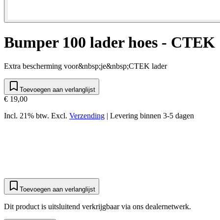
Bumper 100 lader hoes - CTEK
Extra bescherming voor&nbsp;je&nbsp;CTEK lader
Toevoegen aan verlanglijst
€ 19,00
Incl. 21% btw.
Excl.
Verzending
|
Levering binnen 3-5 dagen
Toevoegen aan verlanglijst
Dit product is uitsluitend verkrijgbaar via ons dealernetwerk.