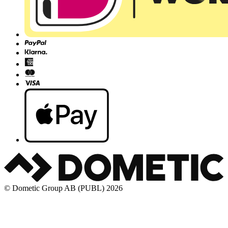
© Dometic Group AB (PUBL) 2026