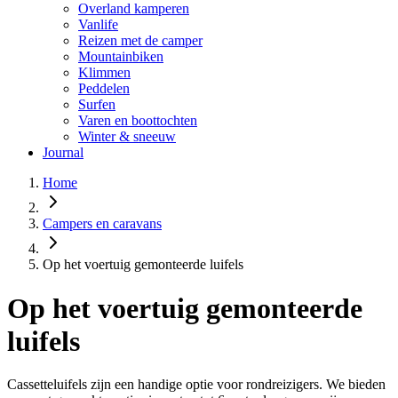
Overland kamperen
Vanlife
Reizen met de camper
Mountainbiken
Klimmen
Peddelen
Surfen
Varen en boottochten
Winter & sneeuw
Journal
Home
Campers en caravans
Op het voertuig gemonteerde luifels
Op het voertuig gemonteerde
luifels
Cassetteluifels zijn een handige optie voor rondreizigers. We bieden