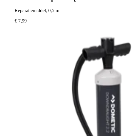
Reparatiemiddel, 0,5 m
€ 7,99