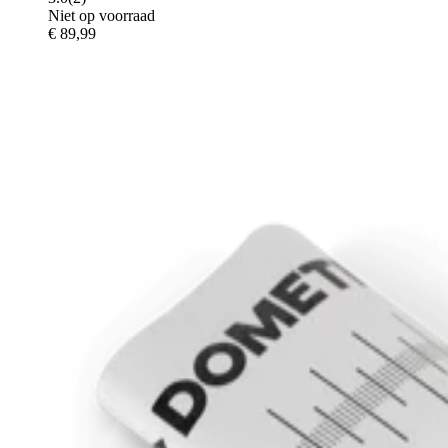
Niet op voorraad
€ 89,99