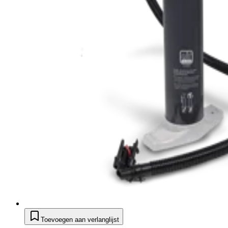
Toevoegen aan verlanglijst