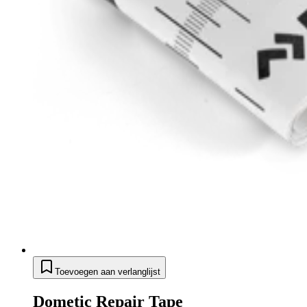
Toevoegen aan verlanglijst
Dometic Repair Tape