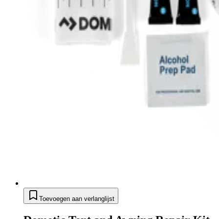
Toevoegen aan verlanglijst