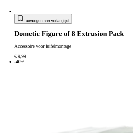
Toevoegen aan verlanglijst
Dometic Figure of 8 Extrusion Pack
Accessoire voor luifelmontage
€ 9,99
-40%