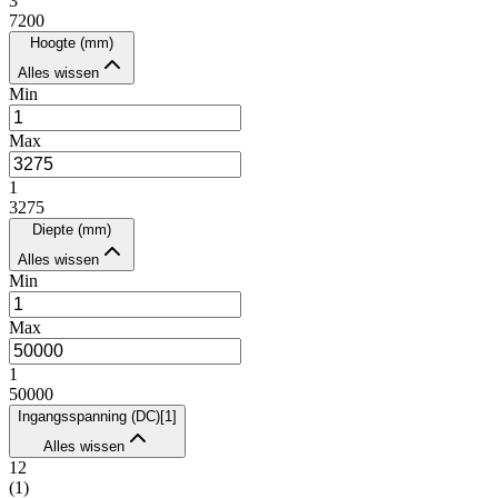
3
7200
Hoogte (mm)
Alles wissen
Min
Max
1
3275
Diepte (mm)
Alles wissen
Min
Max
1
50000
Ingangsspanning (DC)
[
1
]
Alles wissen
12
(
1
)