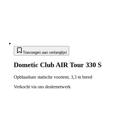
Toevoegen aan verlanglijst
Dometic Club AIR Tour 330 S
Opblaasbare statische voortent, 3,3 m breed
Verkocht via ons dealernetwerk