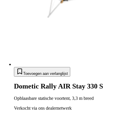
Toevoegen aan verlanglijst
Dometic Rally AIR Stay 330 S
Opblaasbare statische voortent, 3,3 m breed
Verkocht via ons dealernetwerk