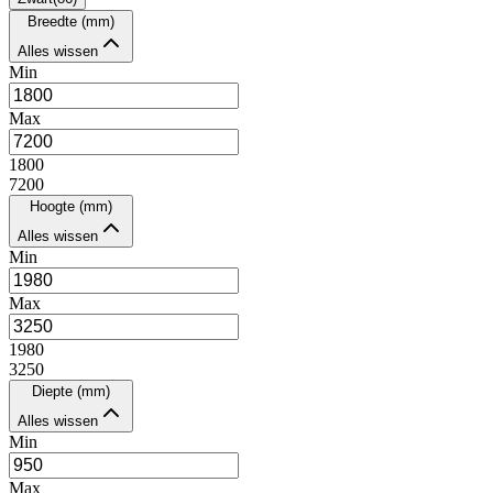
Breedte (mm)
Alles wissen
Min
Max
1800
7200
Hoogte (mm)
Alles wissen
Min
Max
1980
3250
Diepte (mm)
Alles wissen
Min
Max