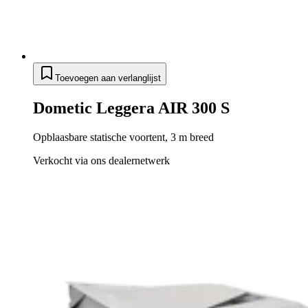
Toevoegen aan verlanglijst
Dometic Leggera AIR 300 S
Opblaasbare statische voortent, 3 m breed
Verkocht via ons dealernetwerk