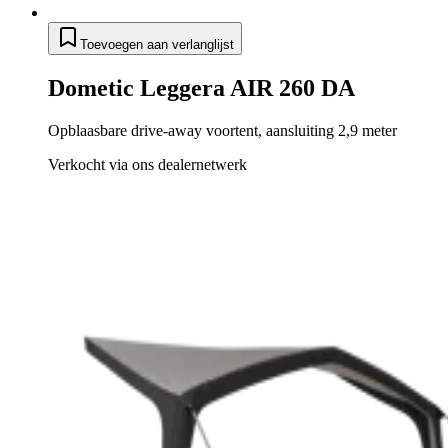
Toevoegen aan verlanglijst
Dometic Leggera AIR 260 DA
Opblaasbare drive-away voortent, aansluiting 2,9 meter
Verkocht via ons dealernetwerk