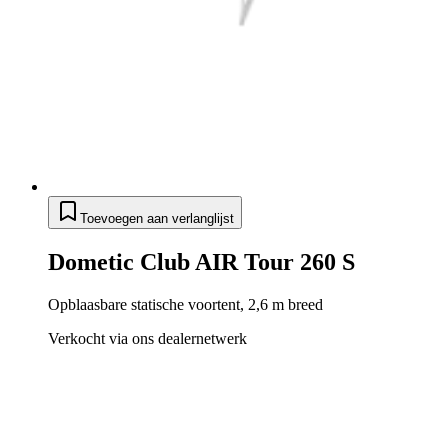
Toevoegen aan verlanglijst
Dometic Club AIR Tour 260 S
Opblaasbare statische voortent, 2,6 m breed
Verkocht via ons dealernetwerk