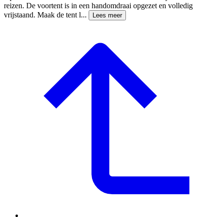
reizen. De voortent is in een handomdraai opgezet en volledig
vrijstaand. Maak de tent l...
Lees meer