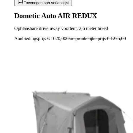
Toevoegen aan verlanglijst
Dometic Auto AIR REDUX
Opblaasbare drive-away voortent, 2,6 meter breed
Aanbiedingsprijs
€ 1020,00
Oorspronkelijke prijs
€ 1275,00