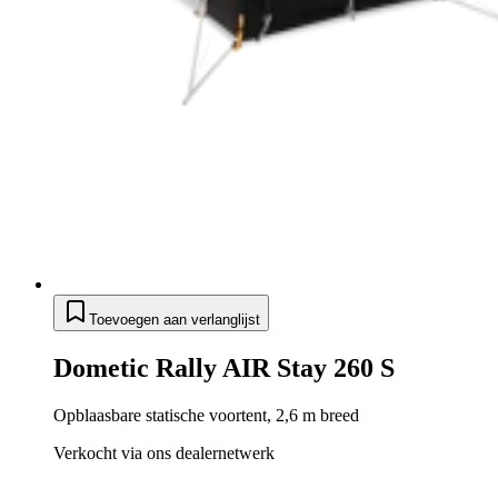
Toevoegen aan verlanglijst
Dometic Rally AIR Stay 260 S
Opblaasbare statische voortent, 2,6 m breed
Verkocht via ons dealernetwerk