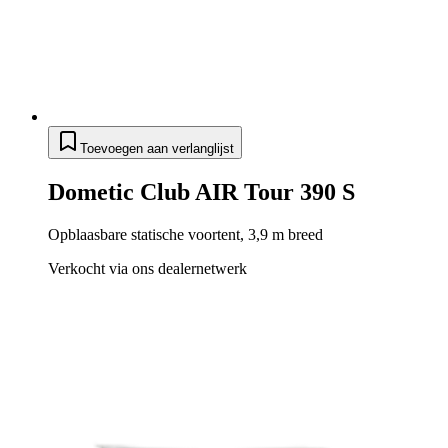
Toevoegen aan verlanglijst
Dometic Club AIR Tour 390 S
Opblaasbare statische voortent, 3,9 m breed
Verkocht via ons dealernetwerk