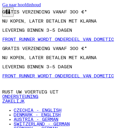
Ga naar hoofdinhoud
GRATIS VERZENDING VANAF 300 €*
NU KOPEN, LATER BETALEN MET KLARNA
LEVERING BINNEN 3–5 DAGEN
FRONT RUNNER WORDT ONDERDEEL VAN DOMETIC
GRATIS VERZENDING VANAF 300 €*
NU KOPEN, LATER BETALEN MET KLARNA
LEVERING BINNEN 3–5 DAGEN
FRONT RUNNER WORDT ONDERDEEL VAN DOMETIC
RUST UW VOERTUIG UIT
ONDERSTEUNING
ZAKELIJK
CZECHIA - ENGLISH
DENMARK - ENGLISH
AUSTRIA - GERMAN
SWITZERLAND - GERMAN