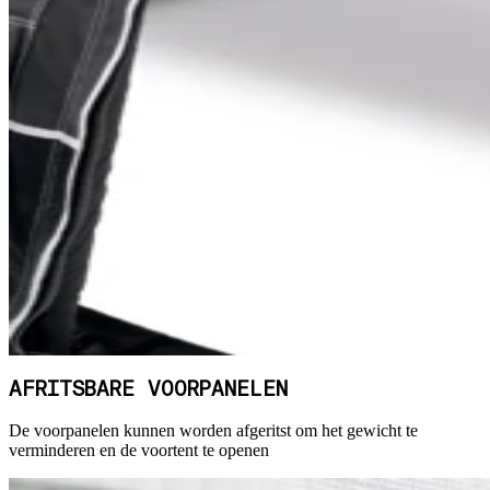
AFRITSBARE VOORPANELEN
De voorpanelen kunnen worden afgeritst om het gewicht te
verminderen en de voortent te openen