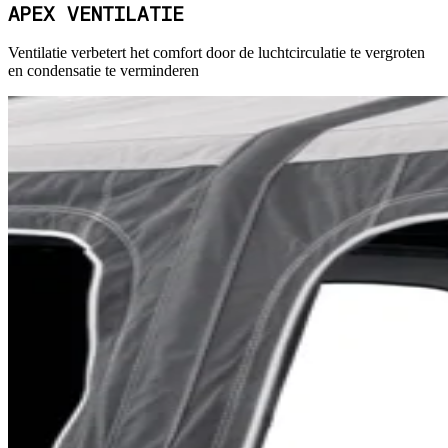
APEX VENTILATIE
Ventilatie verbetert het comfort door de luchtcirculatie te vergroten
en condensatie te verminderen