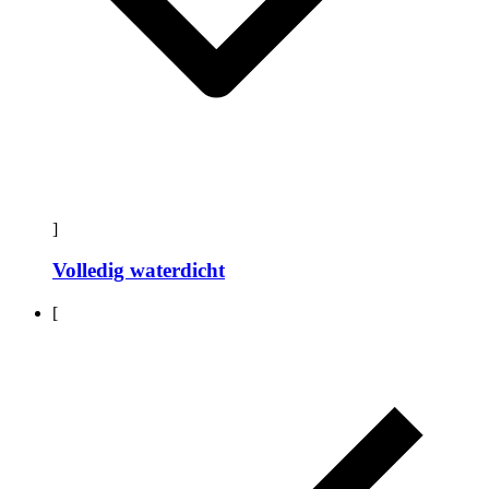
]
Volledig waterdicht
[