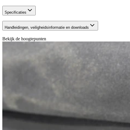
Specificaties
Handleidingen, veiligheidsinformatie en downloads
Bekijk de hoogtepunten