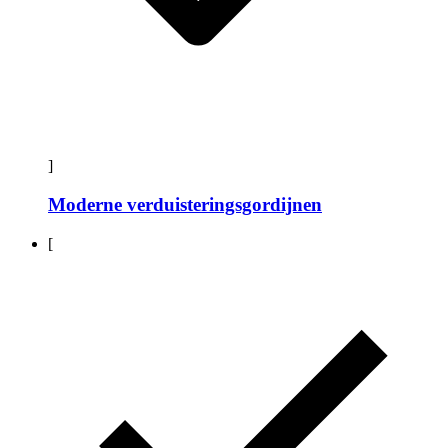
]
Moderne verduisteringsgordijnen
[