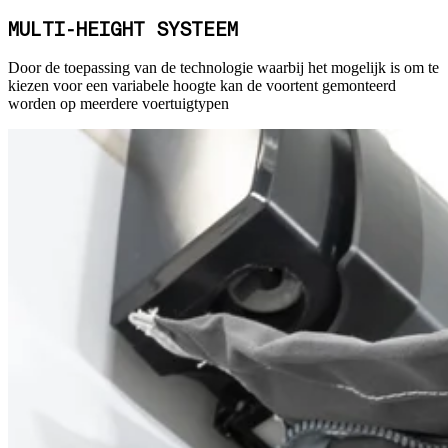
MULTI-HEIGHT SYSTEEM
Door de toepassing van de technologie waarbij het mogelijk is om te
kiezen voor een variabele hoogte kan de voortent gemonteerd
worden op meerdere voertuigtypen