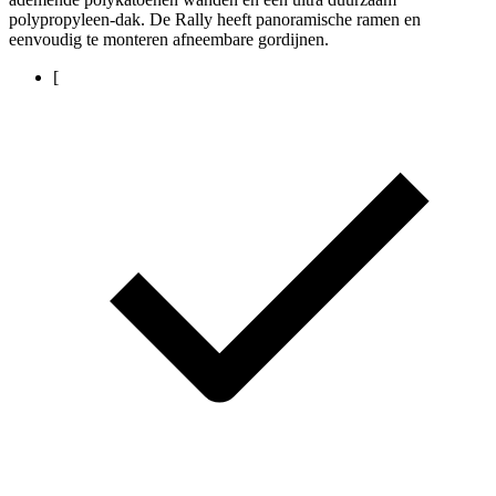
polypropyleen-dak. De Rally heeft panoramische ramen en
eenvoudig te monteren afneembare gordijnen.
[