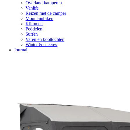
Overland kamperen
Vanlife
Reizen met de camper
Mountainbiken
Klimmen
Peddelen
Surfen
Varen en boottochten
Winter & sneeuw
Journal