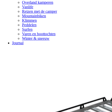
Overland kamperen
Vanlife
Reizen met de camper
Mountainbiken
Klimmen
Peddelen
Surfen
Varen en boottochten
Winter & sneeuw
Journal