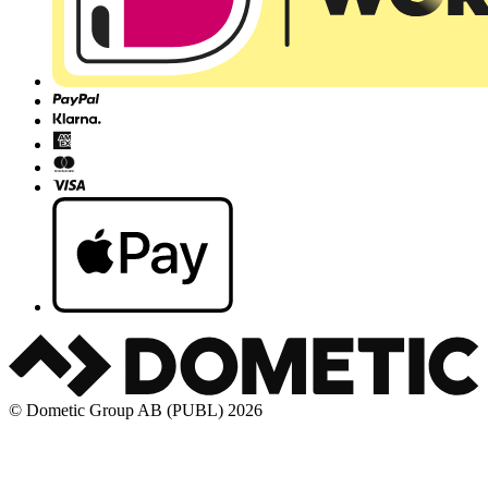
© Dometic Group AB (PUBL) 2026