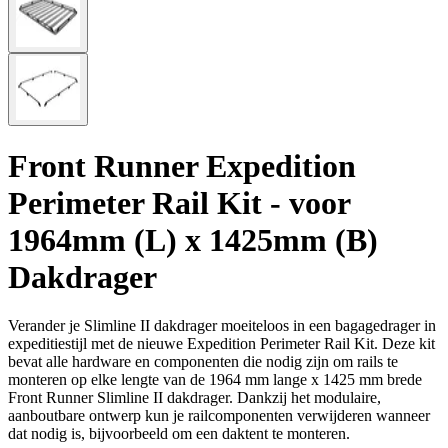
Front Runner Expedition
Perimeter Rail Kit - voor
1964mm (L) x 1425mm (B)
Dakdrager
Verander je Slimline II dakdrager moeiteloos in een bagagedrager in
expeditiestijl met de nieuwe Expedition Perimeter Rail Kit. Deze kit
bevat alle hardware en componenten die nodig zijn om rails te
monteren op elke lengte van de 1964 mm lange x 1425 mm brede
Front Runner Slimline II dakdrager. Dankzij het modulaire,
aanboutbare ontwerp kun je railcomponenten verwijderen wanneer
dat nodig is, bijvoorbeeld om een daktent te monteren.