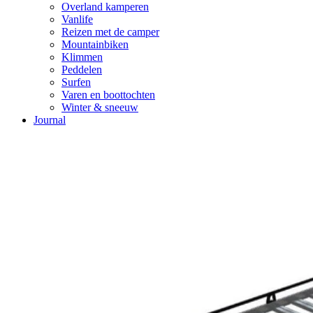
Overland kamperen
Vanlife
Reizen met de camper
Mountainbiken
Klimmen
Peddelen
Surfen
Varen en boottochten
Winter & sneeuw
Journal