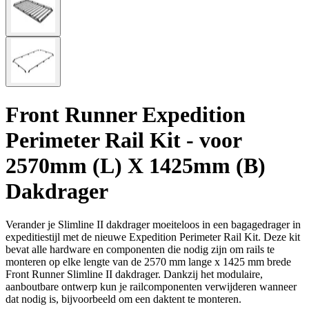
Front Runner Expedition
Perimeter Rail Kit - voor
2570mm (L) X 1425mm (B)
Dakdrager
Verander je Slimline II dakdrager moeiteloos in een bagagedrager in
expeditiestijl met de nieuwe Expedition Perimeter Rail Kit. Deze kit
bevat alle hardware en componenten die nodig zijn om rails te
monteren op elke lengte van de 2570 mm lange x 1425 mm brede
Front Runner Slimline II dakdrager. Dankzij het modulaire,
aanboutbare ontwerp kun je railcomponenten verwijderen wanneer
dat nodig is, bijvoorbeeld om een daktent te monteren.