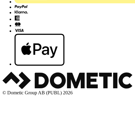
© Dometic Group AB (PUBL) 2026