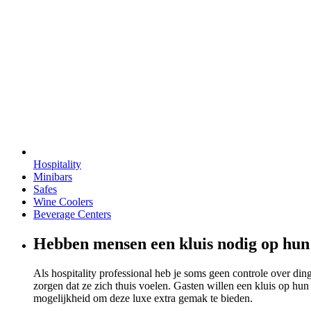
Hospitality
Minibars
Safes
Wine Coolers
Beverage Centers
Hebben mensen een kluis nodig op hu
Als hospitality professional heb je soms geen controle over ding
zorgen dat ze zich thuis voelen. Gasten willen een kluis op h
mogelijkheid om deze luxe extra gemak te bieden.