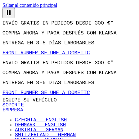
Saltar al contenido principal
ENVÍO GRATIS EN PEDIDOS DESDE 300 €*
COMPRA AHORA Y PAGA DESPUÉS CON KLARNA
ENTREGA EN 3–5 DÍAS LABORABLES
FRONT RUNNER SE UNE A DOMETIC
ENVÍO GRATIS EN PEDIDOS DESDE 300 €*
COMPRA AHORA Y PAGA DESPUÉS CON KLARNA
ENTREGA EN 3–5 DÍAS LABORABLES
FRONT RUNNER SE UNE A DOMETIC
EQUIPE SU VEHÍCULO
SOPORTE
EMPRESA
CZECHIA - ENGLISH
DENMARK - ENGLISH
AUSTRIA - GERMAN
SWITZERLAND - GERMAN