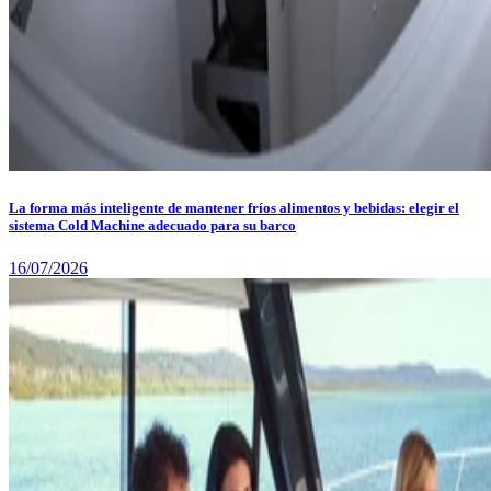
La forma más inteligente de mantener fríos alimentos y bebidas: elegir el
sistema Cold Machine adecuado para su barco
16/07/2026