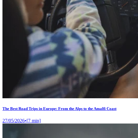
The Best Road Trips in Europe: From the Alps to the Amalfi Coast
27/05/2026
•
[
7
min]