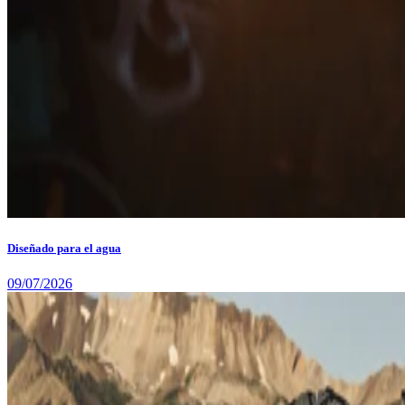
Diseñado para el agua
09/07/2026