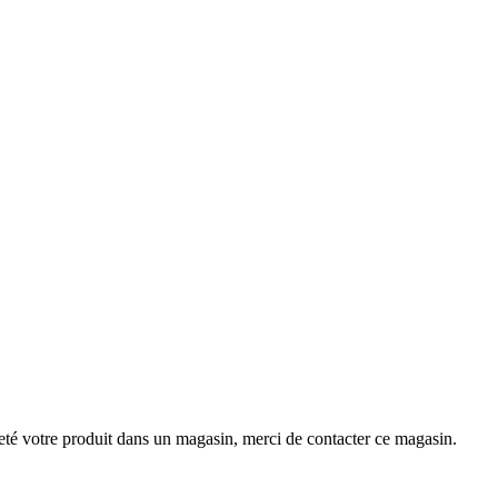
eté votre produit dans un magasin, merci de contacter ce magasin.