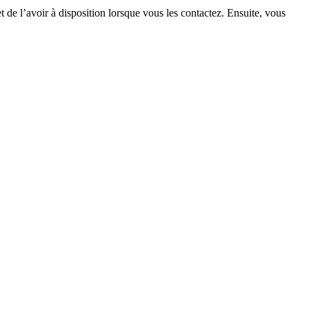
de l’avoir à disposition lorsque vous les contactez. Ensuite, vous