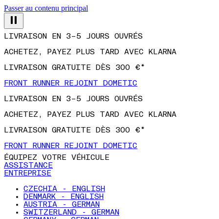
Passer au contenu principal
LIVRAISON EN 3–5 JOURS OUVRÉS
ACHETEZ, PAYEZ PLUS TARD AVEC KLARNA
LIVRAISON GRATUITE DÈS 300 €*
FRONT RUNNER REJOINT DOMETIC
LIVRAISON EN 3–5 JOURS OUVRÉS
ACHETEZ, PAYEZ PLUS TARD AVEC KLARNA
LIVRAISON GRATUITE DÈS 300 €*
FRONT RUNNER REJOINT DOMETIC
ÉQUIPEZ VOTRE VÉHICULE
ASSISTANCE
ENTREPRISE
CZECHIA - ENGLISH
DENMARK - ENGLISH
AUSTRIA - GERMAN
SWITZERLAND - GERMAN