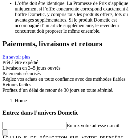
L’offre doit être identique. La Promesse de Prix s’applique
uniquement si l’offre concurrente correspond exactement à
l’offre Dometic, y compris tous les produits offerts, lots ou
avantages supplémentaires. Si le produit Dometic est
accompagné d’un article supplémentaire, le revendeur
concurrent doit proposer le même ensemble.
Paiements, livraisons et retours
En savoir plus
Prêt à être expédié
Livraison en 3–5 jours ouvrés.
Paiements sécurisés
Réglez vos achats en toute confiance avec des méthodes fiables.
Retours faciles
Profitez d’un délai de retour de 30 jours en toute sérénité.
Home
Entrez dans l’univers Dometic
Entrez votre adresse e-mail