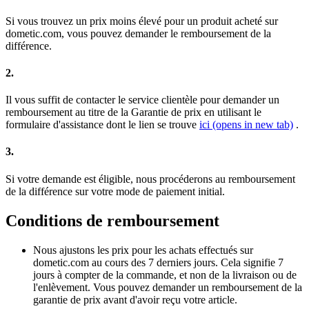
Si vous trouvez un prix moins élevé pour un produit acheté sur
dometic.com, vous pouvez demander le remboursement de la
différence.
2.
Il vous suffit de contacter le service clientèle pour demander un
remboursement au titre de la Garantie de prix en utilisant le
formulaire d'assistance dont le lien se trouve
ici
(opens in new tab)
.
3.
Si votre demande est éligible, nous procéderons au remboursement
de la différence sur votre mode de paiement initial.
Conditions de remboursement
Nous ajustons les prix pour les achats effectués sur
dometic.com au cours des 7 derniers jours. Cela signifie 7
jours à compter de la commande, et non de la livraison ou de
l'enlèvement. Vous pouvez demander un remboursement de la
garantie de prix avant d'avoir reçu votre article.