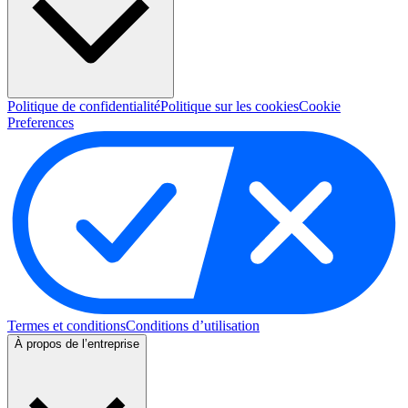
Politique de confidentialité
Politique sur les cookies
Cookie
Preferences
Termes et conditions
Conditions d’utilisation
À propos de l’entreprise