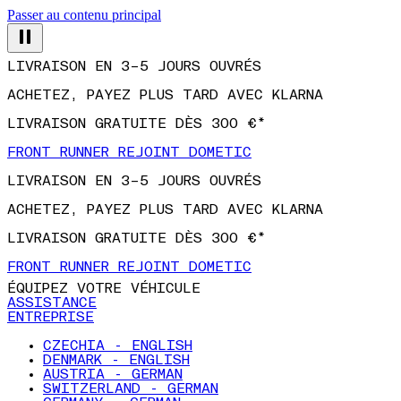
Passer au contenu principal
LIVRAISON EN 3–5 JOURS OUVRÉS
ACHETEZ, PAYEZ PLUS TARD AVEC KLARNA
LIVRAISON GRATUITE DÈS 300 €*
FRONT RUNNER REJOINT DOMETIC
LIVRAISON EN 3–5 JOURS OUVRÉS
ACHETEZ, PAYEZ PLUS TARD AVEC KLARNA
LIVRAISON GRATUITE DÈS 300 €*
FRONT RUNNER REJOINT DOMETIC
ÉQUIPEZ VOTRE VÉHICULE
ASSISTANCE
ENTREPRISE
CZECHIA - ENGLISH
DENMARK - ENGLISH
AUSTRIA - GERMAN
SWITZERLAND - GERMAN