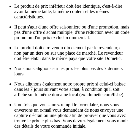
Le produit de prix inférieur doit être identique, c'est-à-dire
avoir la même taille, la même couleur et les mêmes
caractéristiques.
Il peut s'agir d'une offre saisonnière ou d'une promotion, mais
pas d'une offre d'achat multiple, d'une réduction avec un code
promo ou d'un prix exclusif/commercial.
Le produit doit être vendu directement par le revendeur, et
non par un tiers ou sur une place de marché. Le revendeur
doit être établi dans le même pays que votre site Dometic.
Nous nous alignons sur les prix les plus bas des 7 derniers
jours.
Nous alignons également notre propre prix si celui-ci baisse
dans les 7 jours suivant votre achat, à condition qu'il soit
affiché sur le même domaine local (ex. dometic.com/fr-be).
Une fois que vous aurez rempli le formulaire, nous vous
enverrons un e-mail vous demandant de nous envoyer une
capture d'écran ou une photo afin de prouver que vous avez
trouvé le prix le plus bas. Vous devrez également vous munir
des détails de votre commande initiale.