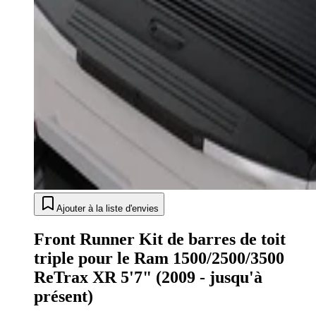
Ajouter à la liste d'envies
Front Runner Kit de barres de toit
triple pour le Ram 1500/2500/3500
ReTrax XR 5'7" (2009 - jusqu'à
présent)