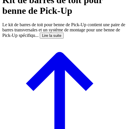
benne de Pick-Up
Le kit de barres de toit pour benne de Pick-Up contient une paire de
barres transversales et un système de montage pour une benne de
Pick-Up spécifiqu...
Lire la suite