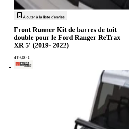
Ajouter à la liste d'envies
Front Runner Kit de barres de toit
double pour le Ford Ranger ReTrax
XR 5' (2019- 2022)
419,00 €