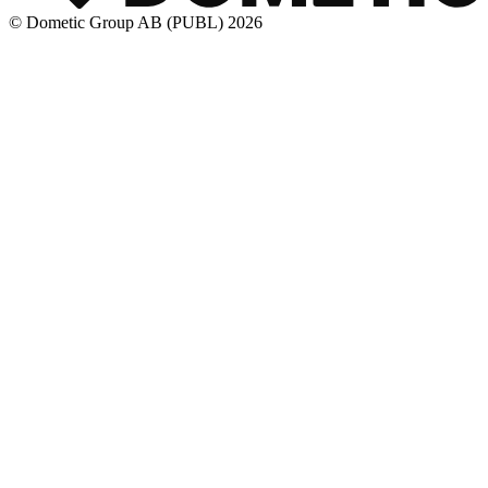
© Dometic Group AB (PUBL) 2026