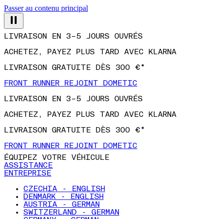
Passer au contenu principal
LIVRAISON EN 3–5 JOURS OUVRÉS
ACHETEZ, PAYEZ PLUS TARD AVEC KLARNA
LIVRAISON GRATUITE DÈS 300 €*
FRONT RUNNER REJOINT DOMETIC
LIVRAISON EN 3–5 JOURS OUVRÉS
ACHETEZ, PAYEZ PLUS TARD AVEC KLARNA
LIVRAISON GRATUITE DÈS 300 €*
FRONT RUNNER REJOINT DOMETIC
ÉQUIPEZ VOTRE VÉHICULE
ASSISTANCE
ENTREPRISE
CZECHIA - ENGLISH
DENMARK - ENGLISH
AUSTRIA - GERMAN
SWITZERLAND - GERMAN