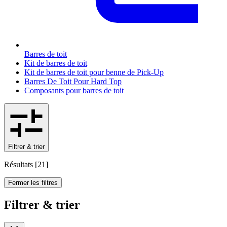
Barres de toit
Kit de barres de toit
Kit de barres de toit pour benne de Pick-Up
Barres De Toit Pour Hard Top
Composants pour barres de toit
Filtrer & trier
Résultats
[
21
]
Fermer les filtres
Filtrer & trier