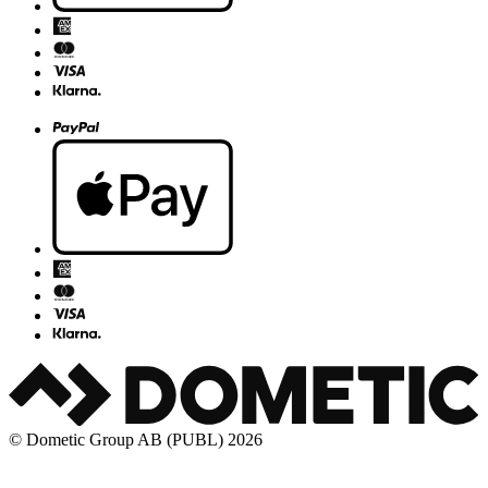
© Dometic Group AB (PUBL) 2026