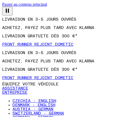
Passer au contenu principal
LIVRAISON EN 3–5 JOURS OUVRÉS
ACHETEZ, PAYEZ PLUS TARD AVEC KLARNA
LIVRAISON GRATUITE DÈS 300 €*
FRONT RUNNER REJOINT DOMETIC
LIVRAISON EN 3–5 JOURS OUVRÉS
ACHETEZ, PAYEZ PLUS TARD AVEC KLARNA
LIVRAISON GRATUITE DÈS 300 €*
FRONT RUNNER REJOINT DOMETIC
ÉQUIPEZ VOTRE VÉHICULE
ASSISTANCE
ENTREPRISE
CZECHIA - ENGLISH
DENMARK - ENGLISH
AUSTRIA - GERMAN
SWITZERLAND - GERMAN