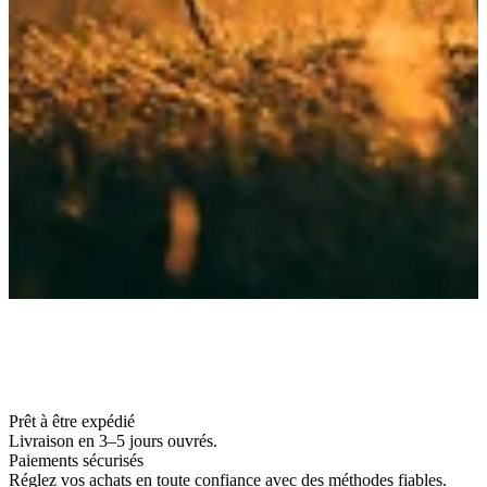
Prêt à être expédié
Livraison en 3–5 jours ouvrés.
Paiements sécurisés
Réglez vos achats en toute confiance avec des méthodes fiables.