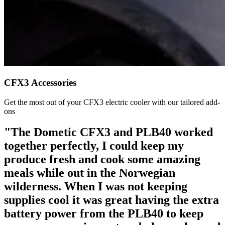
CFX3 Accessories
Get the most out of your CFX3 electric cooler with our tailored add-
ons
"The Dometic CFX3 and PLB40 worked
together perfectly, I could keep my
produce fresh and cook some amazing
meals while out in the Norwegian
wilderness. When I was not keeping
supplies cool it was great having the extra
battery power from the PLB40 to keep