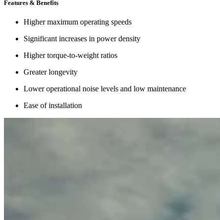
Features & Benefits
Higher maximum operating speeds
Significant increases in power density
Higher torque-to-weight ratios
Greater longevity
Lower operational noise levels and low maintenance
Ease of installation