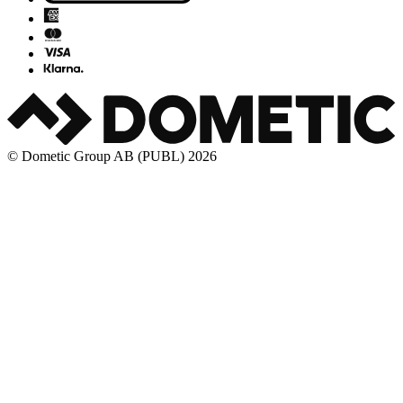
© Dometic Group AB (PUBL) 2026