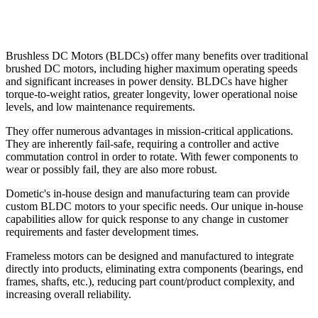
Brushless DC Motors (BLDCs) offer many benefits over traditional
brushed DC motors, including higher maximum operating speeds
and significant increases in power density. BLDCs have higher
torque-to-weight ratios, greater longevity, lower operational noise
levels, and low maintenance requirements.
They offer numerous advantages in mission-critical applications.
They are inherently fail-safe, requiring a controller and active
commutation control in order to rotate. With fewer components to
wear or possibly fail, they are also more robust.
Dometic's in-house design and manufacturing team can provide
custom BLDC motors to your specific needs. Our unique in-house
capabilities allow for quick response to any change in customer
requirements and faster development times.
Frameless motors can be designed and manufactured to integrate
directly into products, eliminating extra components (bearings, end
frames, shafts, etc.), reducing part count/product complexity, and
increasing overall reliability.