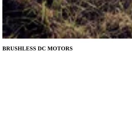
BRUSHLESS DC MOTORS