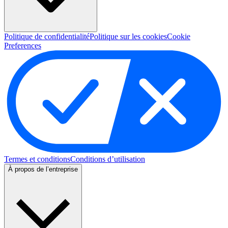
Politique de confidentialité
Politique sur les cookies
Cookie
Preferences
Termes et conditions
Conditions d’utilisation
À propos de l’entreprise