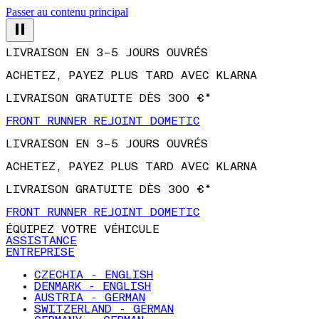
Passer au contenu principal
LIVRAISON EN 3–5 JOURS OUVRÉS
ACHETEZ, PAYEZ PLUS TARD AVEC KLARNA
LIVRAISON GRATUITE DÈS 300 €*
FRONT RUNNER REJOINT DOMETIC
LIVRAISON EN 3–5 JOURS OUVRÉS
ACHETEZ, PAYEZ PLUS TARD AVEC KLARNA
LIVRAISON GRATUITE DÈS 300 €*
FRONT RUNNER REJOINT DOMETIC
ÉQUIPEZ VOTRE VÉHICULE
ASSISTANCE
ENTREPRISE
CZECHIA - ENGLISH
DENMARK - ENGLISH
AUSTRIA - GERMAN
SWITZERLAND - GERMAN