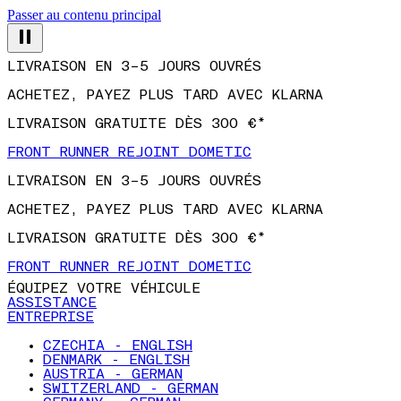
Passer au contenu principal
LIVRAISON EN 3–5 JOURS OUVRÉS
ACHETEZ, PAYEZ PLUS TARD AVEC KLARNA
LIVRAISON GRATUITE DÈS 300 €*
FRONT RUNNER REJOINT DOMETIC
LIVRAISON EN 3–5 JOURS OUVRÉS
ACHETEZ, PAYEZ PLUS TARD AVEC KLARNA
LIVRAISON GRATUITE DÈS 300 €*
FRONT RUNNER REJOINT DOMETIC
ÉQUIPEZ VOTRE VÉHICULE
ASSISTANCE
ENTREPRISE
CZECHIA - ENGLISH
DENMARK - ENGLISH
AUSTRIA - GERMAN
SWITZERLAND - GERMAN