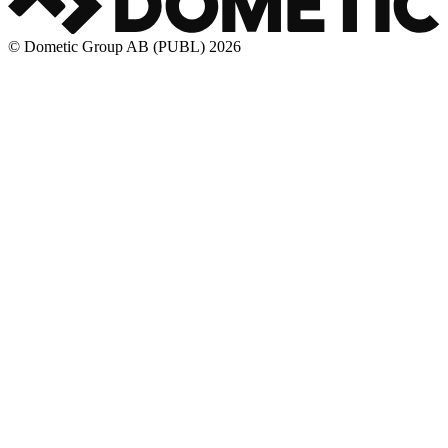
© Dometic Group AB (PUBL) 2026