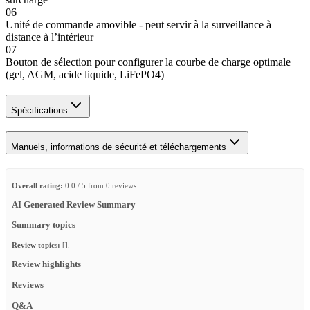
06
Unité de commande amovible - peut servir à la surveillance à
distance à l’intérieur
07
Bouton de sélection pour configurer la courbe de charge optimale
(gel, AGM, acide liquide, LiFePO4)
Spécifications
Manuels, informations de sécurité et téléchargements
Overall rating:
0.0 / 5 from 0 reviews.
AI Generated Review Summary
Summary topics
Review topics:
[].
Review highlights
Reviews
Q&A