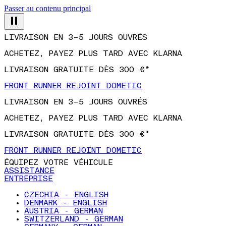
Passer au contenu principal
LIVRAISON EN 3–5 JOURS OUVRÉS
ACHETEZ, PAYEZ PLUS TARD AVEC KLARNA
LIVRAISON GRATUITE DÈS 300 €*
FRONT RUNNER REJOINT DOMETIC
LIVRAISON EN 3–5 JOURS OUVRÉS
ACHETEZ, PAYEZ PLUS TARD AVEC KLARNA
LIVRAISON GRATUITE DÈS 300 €*
FRONT RUNNER REJOINT DOMETIC
ÉQUIPEZ VOTRE VÉHICULE
ASSISTANCE
ENTREPRISE
CZECHIA - ENGLISH
DENMARK - ENGLISH
AUSTRIA - GERMAN
SWITZERLAND - GERMAN