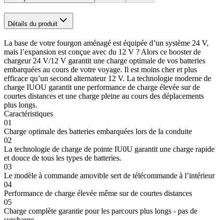
Détails du produit
La base de votre fourgon aménagé est équipée d’un système 24 V,
mais l’expansion est conçue avec du 12 V ? Alors ce booster de
chargeur 24 V/12 V garantit une charge optimale de vos batteries
embarquées au cours de votre voyage. Il est moins cher et plus
efficace qu’un second alternateur 12 V. La technologie moderne de
charge IUOU garantit une performance de charge élevée sur de
courtes distances et une charge pleine au cours des déplacements
plus longs.
Caractéristiques
01
Charge optimale des batteries embarquées lors de la conduite
02
La technologie de charge de pointe IU0U garantit une charge rapide
et douce de tous les types de batteries.
03
Le modèle à commande amovible sert de télécommande à l’intérieur
04
Performance de charge élevée même sur de courtes distances
05
Charge complète garantie pour les parcours plus longs - pas de
surcharge