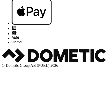
© Dometic Group AB (PUBL) 2026