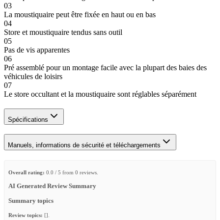
03
La moustiquaire peut être fixée en haut ou en bas
04
Store et moustiquaire tendus sans outil
05
Pas de vis apparentes
06
Pré assemblé pour un montage facile avec la plupart des baies des
véhicules de loisirs
07
Le store occultant et la moustiquaire sont réglables séparément
Spécifications
Manuels, informations de sécurité et téléchargements
Overall rating:
0.0 / 5 from 0 reviews.
AI Generated Review Summary
Summary topics
Review topics:
[].