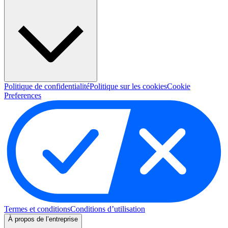
Politique de confidentialité
Politique sur les cookies
Cookie
Preferences
Termes et conditions
Conditions d’utilisation
À propos de l’entreprise