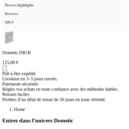
Review highlights
Reviews
Q&A
Dometic DB1R
125,00 €
Prêt à être expédié
Livraison en 3–5 jours ouvrés.
Paiements sécurisés
Réglez vos achats en toute confiance avec des méthodes fiables.
Retours faciles
Profitez d’un délai de retour de 30 jours en toute sérénité.
Home
Entrez dans l’univers Dometic