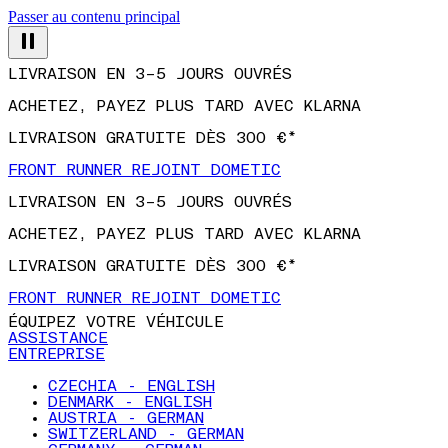
Passer au contenu principal
LIVRAISON EN 3–5 JOURS OUVRÉS
ACHETEZ, PAYEZ PLUS TARD AVEC KLARNA
LIVRAISON GRATUITE DÈS 300 €*
FRONT RUNNER REJOINT DOMETIC
LIVRAISON EN 3–5 JOURS OUVRÉS
ACHETEZ, PAYEZ PLUS TARD AVEC KLARNA
LIVRAISON GRATUITE DÈS 300 €*
FRONT RUNNER REJOINT DOMETIC
ÉQUIPEZ VOTRE VÉHICULE
ASSISTANCE
ENTREPRISE
CZECHIA - ENGLISH
DENMARK - ENGLISH
AUSTRIA - GERMAN
SWITZERLAND - GERMAN