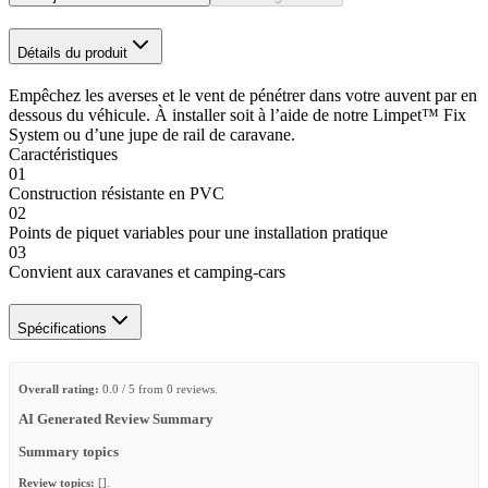
Détails du produit
Empêchez les averses et le vent de pénétrer dans votre auvent par en
dessous du véhicule. À installer soit à l’aide de notre Limpet™ Fix
System ou d’une jupe de rail de caravane.
Caractéristiques
01
Construction résistante en PVC
02
Points de piquet variables pour une installation pratique
03
Convient aux caravanes et camping-cars
Spécifications
Overall rating:
0.0 / 5 from 0 reviews.
AI Generated Review Summary
Summary topics
Review topics:
[].