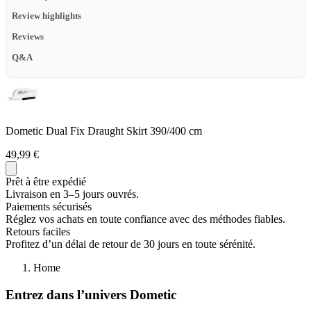
Review highlights
Reviews
Q&A
Dometic Dual Fix Draught Skirt 390/400 cm
49,99 €
Prêt à être expédié
Livraison en 3–5 jours ouvrés.
Paiements sécurisés
Réglez vos achats en toute confiance avec des méthodes fiables.
Retours faciles
Profitez d’un délai de retour de 30 jours en toute sérénité.
Home
Entrez dans l’univers Dometic