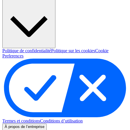
Politique de confidentialité
Politique sur les cookies
Cookie
Preferences
Termes et conditions
Conditions d’utilisation
À propos de l’entreprise