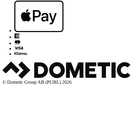
© Dometic Group AB (PUBL) 2026