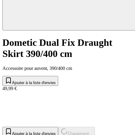
Dometic Dual Fix Draught
Skirt 390/400 cm
Accessoire pour auvent, 390/400 cm
Ajouter à la liste d'envies
49,99 €
Ajouter à la liste d'envies
Chargement...