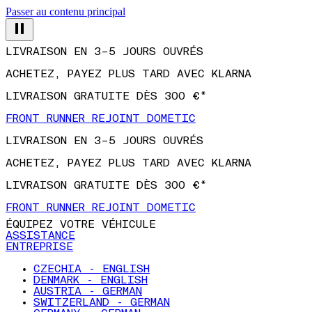
Passer au contenu principal
LIVRAISON EN 3–5 JOURS OUVRÉS
ACHETEZ, PAYEZ PLUS TARD AVEC KLARNA
LIVRAISON GRATUITE DÈS 300 €*
FRONT RUNNER REJOINT DOMETIC
LIVRAISON EN 3–5 JOURS OUVRÉS
ACHETEZ, PAYEZ PLUS TARD AVEC KLARNA
LIVRAISON GRATUITE DÈS 300 €*
FRONT RUNNER REJOINT DOMETIC
ÉQUIPEZ VOTRE VÉHICULE
ASSISTANCE
ENTREPRISE
CZECHIA - ENGLISH
DENMARK - ENGLISH
AUSTRIA - GERMAN
SWITZERLAND - GERMAN