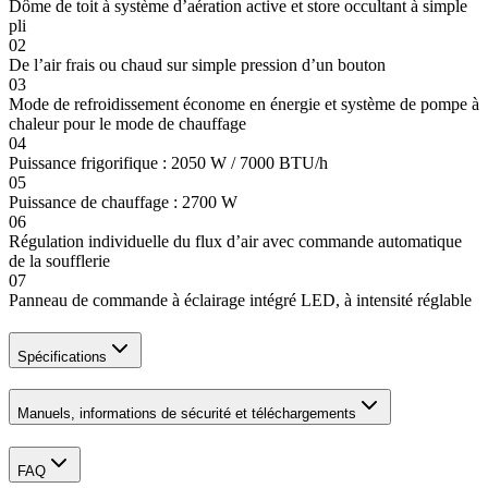
Dôme de toit à système d’aération active et store occultant à simple
pli
02
De l’air frais ou chaud sur simple pression d’un bouton
03
Mode de refroidissement économe en énergie et système de pompe à
chaleur pour le mode de chauffage
04
Puissance frigorifique : 2050 W / 7000 BTU/h
05
Puissance de chauffage : 2700 W
06
Régulation individuelle du flux d’air avec commande automatique
de la soufflerie
07
Panneau de commande à éclairage intégré LED, à intensité réglable
Spécifications
Manuels, informations de sécurité et téléchargements
FAQ