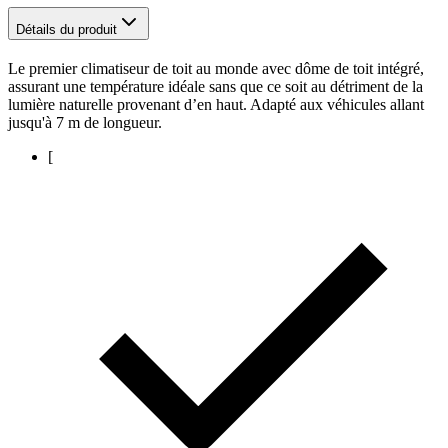
Détails du produit
Le premier climatiseur de toit au monde avec dôme de toit intégré,
assurant une température idéale sans que ce soit au détriment de la
lumière naturelle provenant d’en haut. Adapté aux véhicules allant
jusqu'à 7 m de longueur.
[