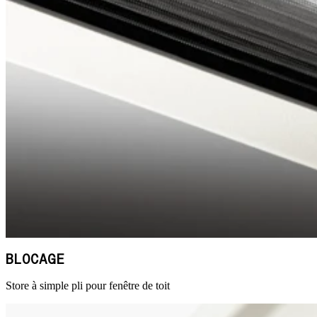
BLOCAGE
Store à simple pli pour fenêtre de toit