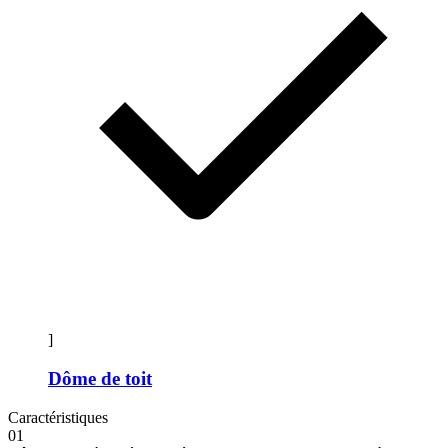
]
Dôme de toit
Caractéristiques
01