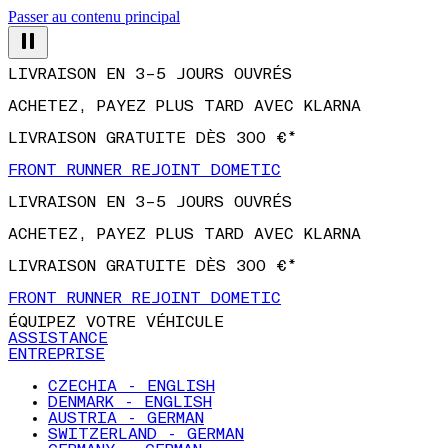
Passer au contenu principal
LIVRAISON EN 3–5 JOURS OUVRÉS
ACHETEZ, PAYEZ PLUS TARD AVEC KLARNA
LIVRAISON GRATUITE DÈS 300 €*
FRONT RUNNER REJOINT DOMETIC
LIVRAISON EN 3–5 JOURS OUVRÉS
ACHETEZ, PAYEZ PLUS TARD AVEC KLARNA
LIVRAISON GRATUITE DÈS 300 €*
FRONT RUNNER REJOINT DOMETIC
ÉQUIPEZ VOTRE VÉHICULE
ASSISTANCE
ENTREPRISE
CZECHIA - ENGLISH
DENMARK - ENGLISH
AUSTRIA - GERMAN
SWITZERLAND - GERMAN