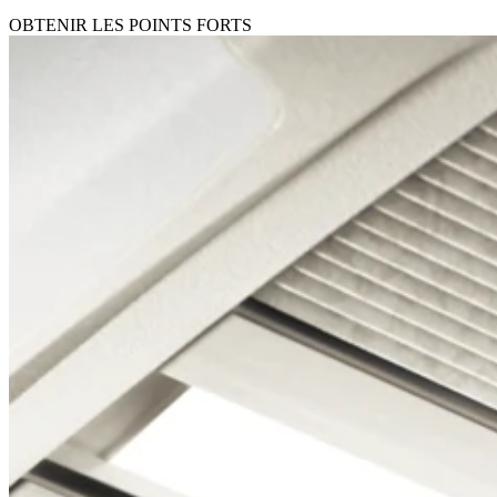
OBTENIR LES POINTS FORTS