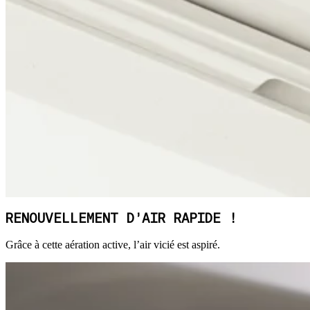
RENOUVELLEMENT D’AIR RAPIDE !
Grâce à cette aération active, l’air vicié est aspiré.