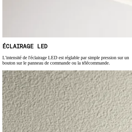
ÉCLAIRAGE LED
L'intensité de l'éclairage LED est réglable par simple pression sur un
bouton sur le panneau de commande ou la télécommande.