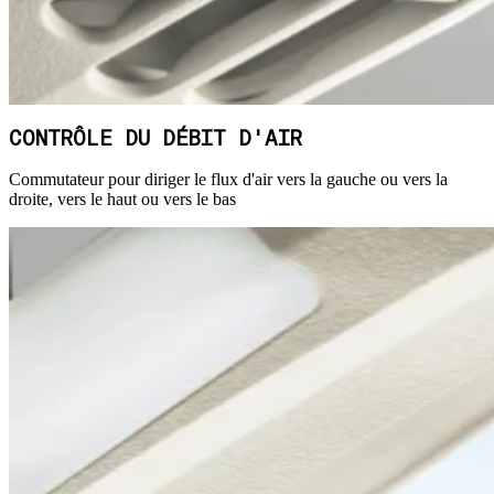
CONTRÔLE DU DÉBIT D'AIR
Commutateur pour diriger le flux d'air vers la gauche ou vers la
droite, vers le haut ou vers le bas