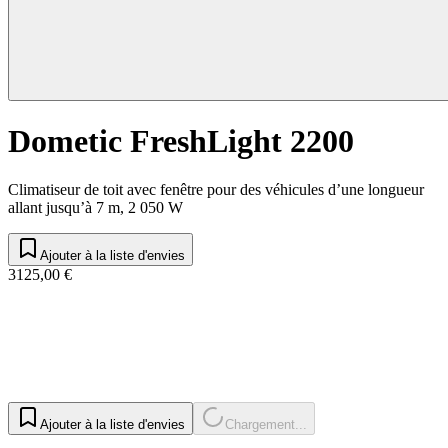
Dometic FreshLight 2200
Climatiseur de toit avec fenêtre pour des véhicules d’une longueur
allant jusqu’à 7 m, 2 050 W
Ajouter à la liste d'envies
3125,00 €
Ajouter à la liste d'envies
Chargement...