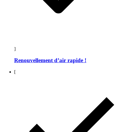
]
Renouvellement d’air rapide !
[