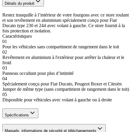
Détails du produit
Restez tranquille à l’intérieur de votre fourgons avec ce store roulant
et son revêtement en aluminium spécialement conçu pour Fiat
Ducato type 230 et 244 avec volant à gauche. Ce store fournit à la
fois protection et isolation.
Caractéristiques
01
Pour les véhicules sans compartiment de rangement dans le toit
02
Revêtement en aluminium à l'extérieur pour arrêter la chaleur et le
froid
03
Panneau occultant pour plus d’intimité
04
Spécialement conçu pour Fiat Ducato, Peugeot Boxer et Citroën
Jumper de même type (sans compartiment de rangement dans le toit)
05
Disponible pour véhicules avec volant à gauche ou à droite
Spécifications
Manuels, informations de sécurité et téléchargements