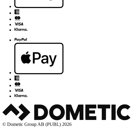
© Dometic Group AB (PUBL) 2026