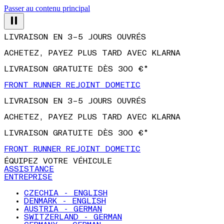
Passer au contenu principal
LIVRAISON EN 3–5 JOURS OUVRÉS
ACHETEZ, PAYEZ PLUS TARD AVEC KLARNA
LIVRAISON GRATUITE DÈS 300 €*
FRONT RUNNER REJOINT DOMETIC
LIVRAISON EN 3–5 JOURS OUVRÉS
ACHETEZ, PAYEZ PLUS TARD AVEC KLARNA
LIVRAISON GRATUITE DÈS 300 €*
FRONT RUNNER REJOINT DOMETIC
ÉQUIPEZ VOTRE VÉHICULE
ASSISTANCE
ENTREPRISE
CZECHIA - ENGLISH
DENMARK - ENGLISH
AUSTRIA - GERMAN
SWITZERLAND - GERMAN