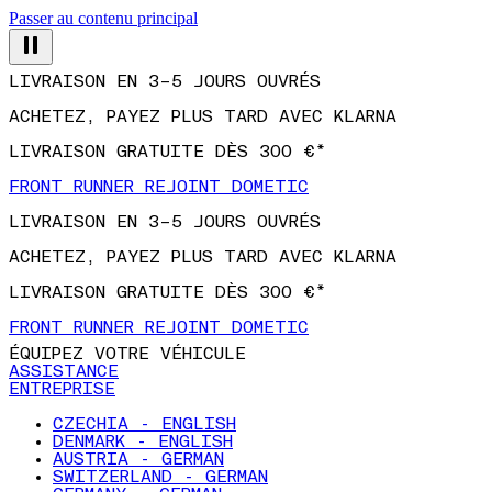
Passer au contenu principal
LIVRAISON EN 3–5 JOURS OUVRÉS
ACHETEZ, PAYEZ PLUS TARD AVEC KLARNA
LIVRAISON GRATUITE DÈS 300 €*
FRONT RUNNER REJOINT DOMETIC
LIVRAISON EN 3–5 JOURS OUVRÉS
ACHETEZ, PAYEZ PLUS TARD AVEC KLARNA
LIVRAISON GRATUITE DÈS 300 €*
FRONT RUNNER REJOINT DOMETIC
ÉQUIPEZ VOTRE VÉHICULE
ASSISTANCE
ENTREPRISE
CZECHIA - ENGLISH
DENMARK - ENGLISH
AUSTRIA - GERMAN
SWITZERLAND - GERMAN