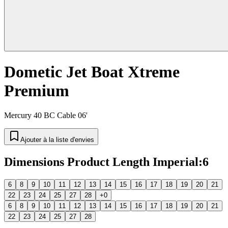
Dometic Jet Boat Xtreme
Premium
Mercury 40 BC Cable 06'
Ajouter à la liste d'envies
Dimensions Product Length Imperial
:
6
6
8
9
10
11
12
13
14
15
16
17
18
19
20
21
22
23
24
25
27
28
+0
6
8
9
10
11
12
13
14
15
16
17
18
19
20
21
22
23
24
25
27
28