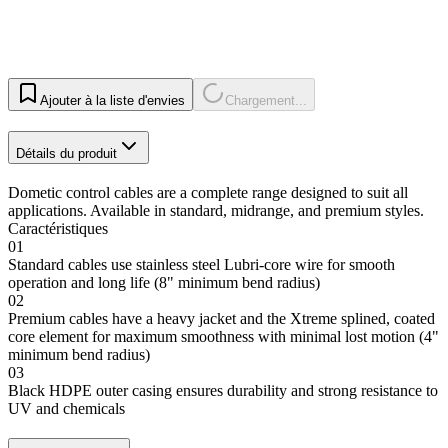
Ajouter à la liste d'envies
Chargement...
Détails du produit
Dometic control cables are a complete range designed to suit all
applications. Available in standard, midrange, and premium styles.
Caractéristiques
01
Standard cables use stainless steel Lubri-core wire for smooth
operation and long life (8" minimum bend radius)
02
Premium cables have a heavy jacket and the Xtreme splined, coated
core element for maximum smoothness with minimal lost motion (4"
minimum bend radius)
03
Black HDPE outer casing ensures durability and strong resistance to
UV and chemicals