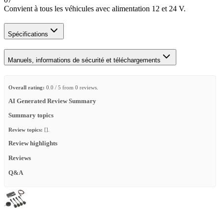
Convient à tous les véhicules avec alimentation 12 et 24 V.
Spécifications
Manuels, informations de sécurité et téléchargements
Overall rating:
0.0 / 5 from 0 reviews.
AI Generated Review Summary
Summary topics
Review topics:
[].
Review highlights
Reviews
Q&A