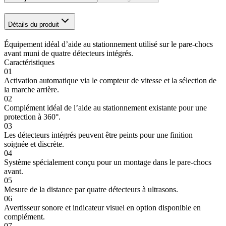
Détails du produit
Équipement idéal d’aide au stationnement utilisé sur le pare-chocs
avant muni de quatre détecteurs intégrés.
Caractéristiques
01
Activation automatique via le compteur de vitesse et la sélection de
la marche arrière.
02
Complément idéal de l’aide au stationnement existante pour une
protection à 360°.
03
Les détecteurs intégrés peuvent être peints pour une finition
soignée et discrète.
04
Système spécialement conçu pour un montage dans le pare-chocs
avant.
05
Mesure de la distance par quatre détecteurs à ultrasons.
06
Avertisseur sonore et indicateur visuel en option disponible en
complément.
07