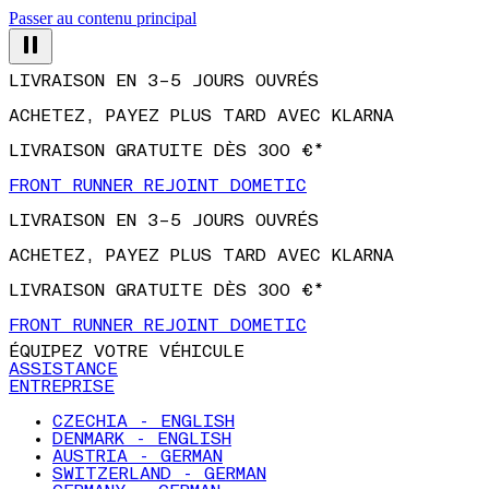
Passer au contenu principal
LIVRAISON EN 3–5 JOURS OUVRÉS
ACHETEZ, PAYEZ PLUS TARD AVEC KLARNA
LIVRAISON GRATUITE DÈS 300 €*
FRONT RUNNER REJOINT DOMETIC
LIVRAISON EN 3–5 JOURS OUVRÉS
ACHETEZ, PAYEZ PLUS TARD AVEC KLARNA
LIVRAISON GRATUITE DÈS 300 €*
FRONT RUNNER REJOINT DOMETIC
ÉQUIPEZ VOTRE VÉHICULE
ASSISTANCE
ENTREPRISE
CZECHIA - ENGLISH
DENMARK - ENGLISH
AUSTRIA - GERMAN
SWITZERLAND - GERMAN