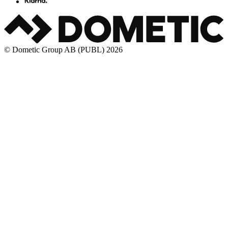
© Dometic Group AB (PUBL) 2026