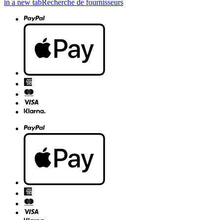
in a new tab
Recherche de fournisseurs